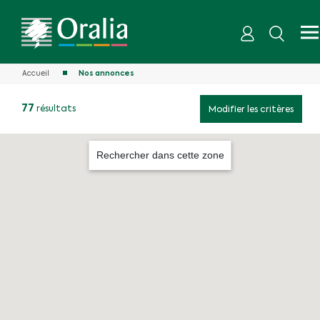
Accueil
Nos annonces
77
résultats
Modifier les critères
Rechercher dans cette zone