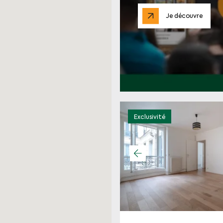
Je découvre
Exclusivité