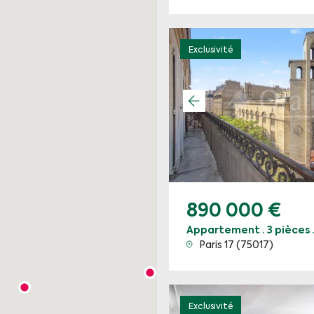
Exclusivité
890 000 €
Appartement · 3 pièces 
Paris 17 (75017)
Exclusivité