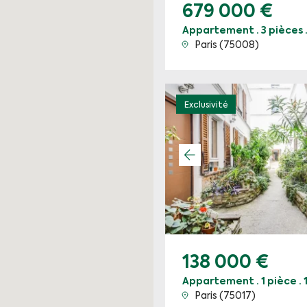
679 000 €
Appartement · 3 pièces 
Paris (75008)
Exclusivité
138 000 €
Appartement · 1 pièce · 
Paris (75017)