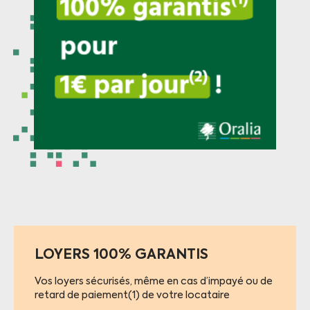
LOYERS 100% GARANTIS
Vos loyers sécurisés, même en cas d’impayé ou de
retard de paiement(1) de votre locataire