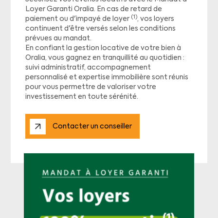
Loyer Garanti Oralia. En cas de retard de
(1)
paiement ou d'impayé de loyer
, vos loyers
continuent d'être versés selon les conditions
prévues au mandat.
En confiant la gestion locative de votre bien à
Oralia, vous gagnez en tranquillité au quotidien :
suivi administratif, accompagnement
personnalisé et expertise immobilière sont réunis
pour vous permettre de valoriser votre
investissement en toute sérénité.
Contacter un conseiller