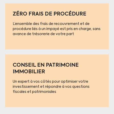
ZÉRO FRAIS DE PROCÉDURE
L’ensemble des frais de recouvrement et de
procédure liés à un impayé est pris en charge, sans
avance de trésorerie de votre part
CONSEIL EN PATRIMOINE
IMMOBILIER
Un expert à vos côtés pour optimiser votre
investissement et répondre à vos questions
fiscales et patrimoniales