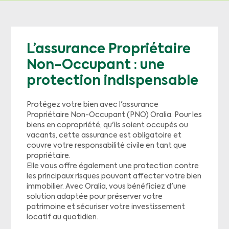
L’assurance Propriétaire
Non-Occupant : une
protection indispensable
Protégez votre bien avec l'assurance
Propriétaire Non-Occupant (PNO) Oralia. Pour les
biens en copropriété, qu'ils soient occupés ou
vacants, cette assurance est obligatoire et
couvre votre responsabilité civile en tant que
propriétaire.
Elle vous offre également une protection contre
les principaux risques pouvant affecter votre bien
immobilier. Avec Oralia, vous bénéficiez d'une
solution adaptée pour préserver votre
patrimoine et sécuriser votre investissement
locatif au quotidien.