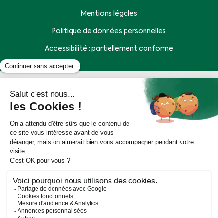
Mentions légales
Politique de données personnelles
Accessibilité : partiellement conforme