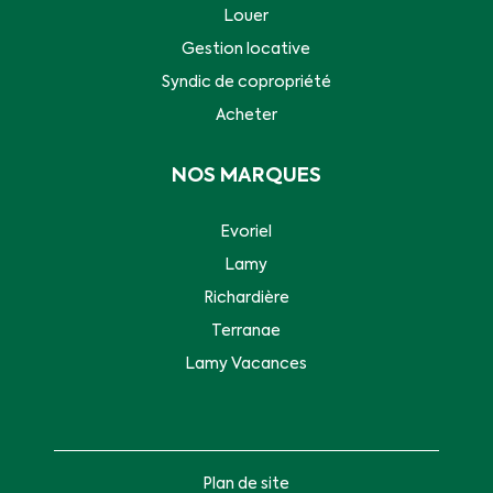
Louer
Gestion locative
Syndic de copropriété
Acheter
NOS MARQUES
Evoriel
Lamy
Richardière
Terranae
Lamy Vacances
Plan de site