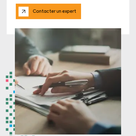
Contacter un expert