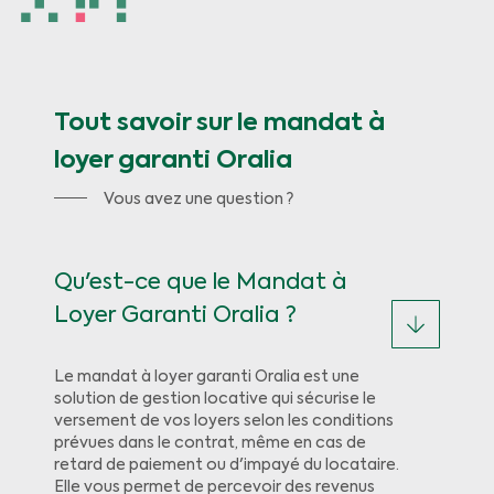
Tout savoir sur le mandat à
loyer garanti Oralia
Vous avez une question ?
Qu'est-ce que le Mandat à
Loyer Garanti Oralia ?
Le mandat à loyer garanti Oralia est une
solution de gestion locative qui sécurise le
versement de vos loyers selon les conditions
prévues dans le contrat, même en cas de
retard de paiement ou d'impayé du locataire.
Elle vous permet de percevoir des revenus