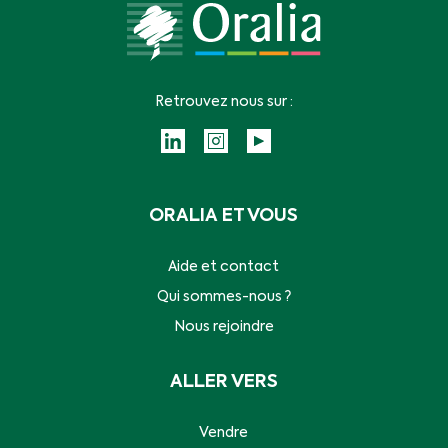
Retrouvez nous sur :
ORALIA ET VOUS
Aide et contact
Qui sommes-nous ?
Nous rejoindre
ALLER VERS
Vendre