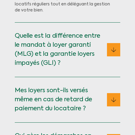
locatifs réguliers tout en déléguant la gestion
de votre bien.
Quelle est la différence entre
le mandat à loyer garanti
(MLG) et la garantie loyers
impayés (GLI) ?
Mes loyers sont-ils versés
même en cas de retard de
paiement du locataire ?