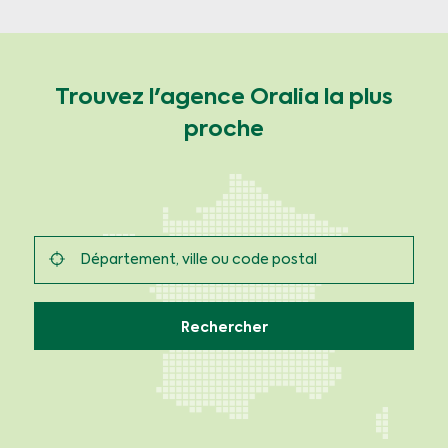
Trouvez l'agence Oralia la plus
proche
Rechercher