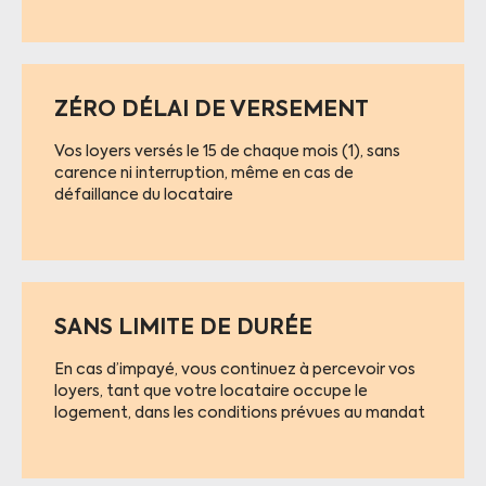
ZÉRO DÉLAI DE VERSEMENT
Vos loyers versés le 15 de chaque mois (1), sans
carence ni interruption, même en cas de
défaillance du locataire
SANS LIMITE DE DURÉE
En cas d’impayé, vous continuez à percevoir vos
loyers, tant que votre locataire occupe le
logement, dans les conditions prévues au mandat