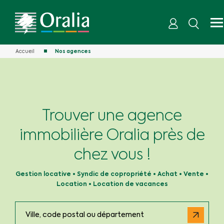
Accueil
Nos agences
Trouver une agence
immobilière Oralia près de
chez vous !
Gestion locative • Syndic de copropriété • Achat • Vente •
Location • Location de vacances