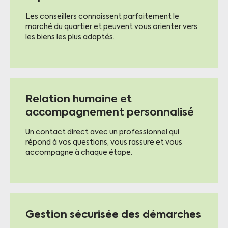
Les conseillers connaissent parfaitement le
marché du quartier et peuvent vous orienter vers
les biens les plus adaptés.
Relation humaine et
accompagnement personnalisé
Un contact direct avec un professionnel qui
répond à vos questions, vous rassure et vous
accompagne à chaque étape.
Gestion sécurisée des démarches