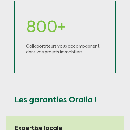
800+
Collaborateurs vous accompagnent
dans vos projets immobiliers
Les garanties Oralia !
Expertise locale