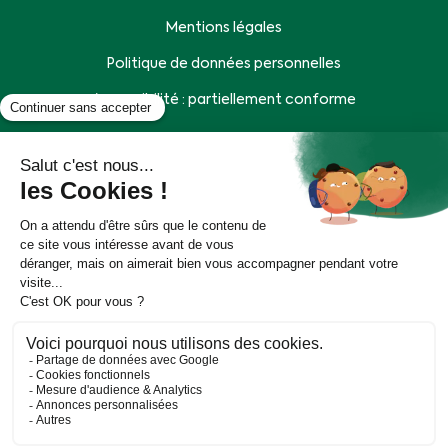
Mentions légales
Politique de données personnelles
Accessibilité : partiellement conforme