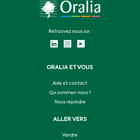
Retrouvez nous sur :
ORALIA ET VOUS
Aide et contact
Qui sommes-nous ?
Nous rejoindre
ALLER VERS
Vendre