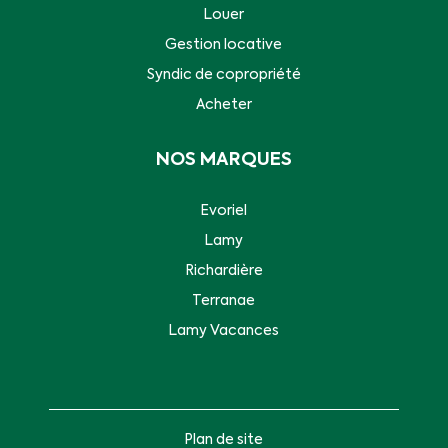
Louer
Gestion locative
Syndic de copropriété
Acheter
NOS MARQUES
Evoriel
Lamy
Richardière
Terranae
Lamy Vacances
Plan de site