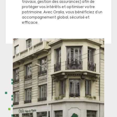
travaux, gestion des assurances) afin de
protéger vos intérêts et optimiser votre
patrimoine. Avec Oralia, vous bénéficiez d’un
accompagnement global, sécurisé et
efficace.