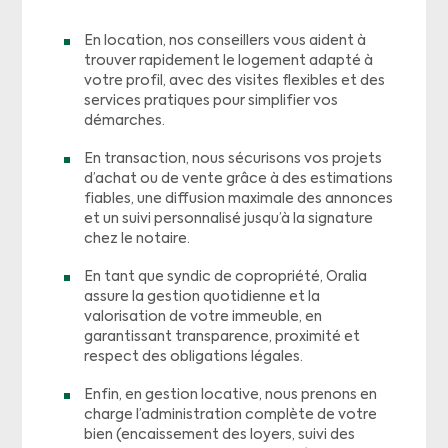
En location, nos conseillers vous aident à
trouver rapidement le logement adapté à
votre profil, avec des visites flexibles et des
services pratiques pour simplifier vos
démarches.
En transaction, nous sécurisons vos projets
d’achat ou de vente grâce à des estimations
fiables, une diffusion maximale des annonces
et un suivi personnalisé jusqu’à la signature
chez le notaire.
En tant que syndic de copropriété, Oralia
assure la gestion quotidienne et la
valorisation de votre immeuble, en
garantissant transparence, proximité et
respect des obligations légales.
Enfin, en gestion locative, nous prenons en
charge l’administration complète de votre
bien (encaissement des loyers, suivi des