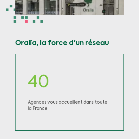
Oralia, la force d'un réseau
40
Agences vous accueillent dans toute
la France