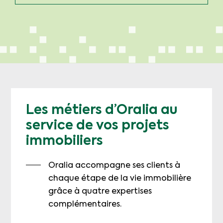
Les métiers d’Oralia au
service de vos projets
immobiliers
Oralia accompagne ses clients à
chaque étape de la vie immobilière
grâce à quatre expertises
complémentaires.