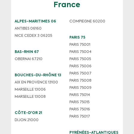
France
ALPES-MARITIMES 06
COMPIEGNE 60200
ANTIBES 06160
NICE CEDEX 3 06205
PARIS 75
PARIS 75001
BAS-RHIN 67
PARIS 75004
OBERNAI 67210
PARIS 75005
PARIS 75006
PARIS 75007
BOUCHES-DU-RHÔNE 13
PARIS 75008
AIX EN PROVENCE 13100
PARIS 75009
MARSEILLE 13006
PARIS 75014
MARSEILLE 13008
PARIS 75015
PARIS 75016
CÔTE-D'OR 21
PARIS 75017
DIJON 21000
PYRÉNÉES-ATLANTIQUES