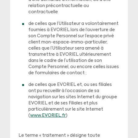
relation précontractuelle ou
contractuelle
de celles que l’Utilisateur a volontairement
fournies à EVORIEL lors de l’ouverture de
son Compte Personnel sur l’espace privé
client mon-espace-immo-particulier,
celles que l’Utilisateur sera amené à
transmettre à EVORIEL ultérieurement
dans le cadre de l’utilisation de son
Compte Personnel, ou encore celles issues
de formulaires de contact ;
de celles que EVORIEL et, ou ses filiales
ont pu recueillir à l’occasion de sa
navigation sur les sites Internet du groupe
EVORIEL et de ses Filiales et plus
particulièrement sur le site Internet
(
www.EVORIEL.fr
)
Le terme « traitement » désigne toute