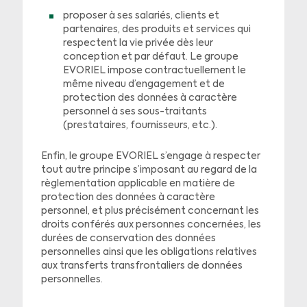
proposer à ses salariés, clients et
partenaires, des produits et services qui
respectent la vie privée dès leur
conception et par défaut. Le groupe
EVORIEL impose contractuellement le
même niveau d’engagement et de
protection des données à caractère
personnel à ses sous-traitants
(prestataires, fournisseurs, etc.).
Enfin, le groupe EVORIEL s’engage à respecter
tout autre principe s’imposant au regard de la
règlementation applicable en matière de
protection des données à caractère
personnel, et plus précisément concernant les
droits conférés aux personnes concernées, les
durées de conservation des données
personnelles ainsi que les obligations relatives
aux transferts transfrontaliers de données
personnelles.