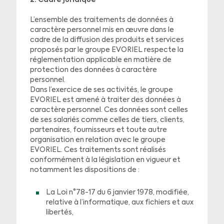
2. Cadre juridique
L’ensemble des traitements de données à
caractère personnel mis en œuvre dans le
cadre de la diffusion des produits et services
proposés par le groupe EVORIEL respecte la
réglementation applicable en matière de
protection des données à caractère
personnel.
Dans l’exercice de ses activités, le groupe
EVORIEL est amené à traiter des données à
caractère personnel. Ces données sont celles
de ses salariés comme celles de tiers, clients,
partenaires, fournisseurs et toute autre
organisation en relation avec le groupe
EVORIEL. Ces traitements sont réalisés
conformément à la législation en vigueur et
notamment les dispositions de :
La Loi n°78-17 du 6 janvier 1978, modifiée,
relative à l’informatique, aux fichiers et aux
libertés,