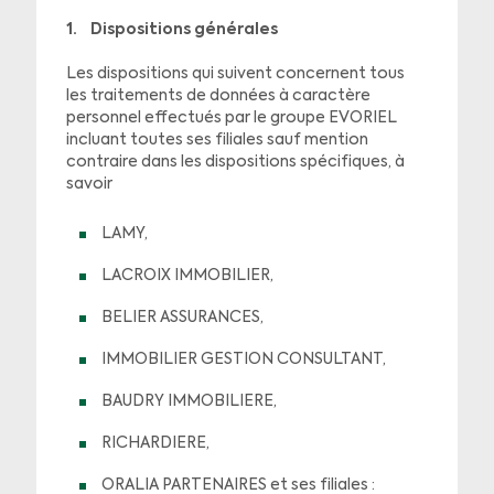
1. Dispositions générales
Les dispositions qui suivent concernent tous
les traitements de données à caractère
personnel effectués par le groupe EVORIEL
incluant toutes ses filiales sauf mention
contraire dans les dispositions spécifiques, à
savoir
LAMY,
LACROIX IMMOBILIER,
BELIER ASSURANCES,
IMMOBILIER GESTION CONSULTANT,
BAUDRY IMMOBILIERE,
RICHARDIERE,
ORALIA PARTENAIRES et ses filiales :