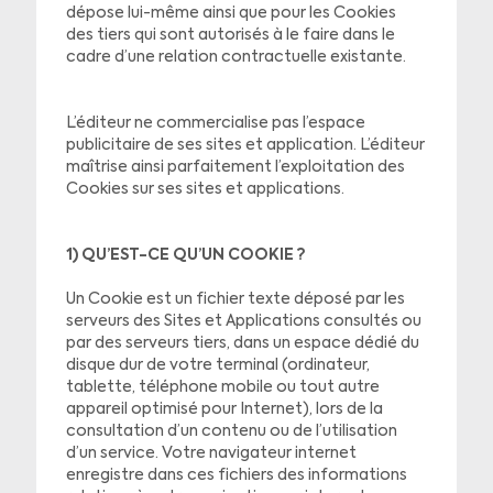
dépose lui-même ainsi que pour les Cookies
des tiers qui sont autorisés à le faire dans le
cadre d’une relation contractuelle existante.
L’éditeur ne commercialise pas l’espace
publicitaire de ses sites et application. L’éditeur
maîtrise ainsi parfaitement l’exploitation des
Cookies sur ses sites et applications.
1) QU’EST-CE QU’UN COOKIE ?
Un Cookie est un fichier texte déposé par les
serveurs des Sites et Applications consultés ou
par des serveurs tiers, dans un espace dédié du
disque dur de votre terminal (ordinateur,
tablette, téléphone mobile ou tout autre
appareil optimisé pour Internet), lors de la
consultation d’un contenu ou de l’utilisation
d’un service. Votre navigateur internet
enregistre dans ces fichiers des informations