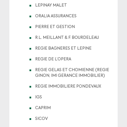
LEPINAY MALET
ORALIA ASSURANCES
PIERRE ET GESTION
R.L. MEILLANT & F. BOURDELEAU
REGIE BAGNERES ET LEPINE
REGIE DE L’OPERA
REGIE GELAS ET CHOMIENNE (REGIE
GINON, IMI GERANCE IMMOBILIER)
REGIE IMMOBILIERE PONDEVAUX
IGS
CAPRIM
SICOV