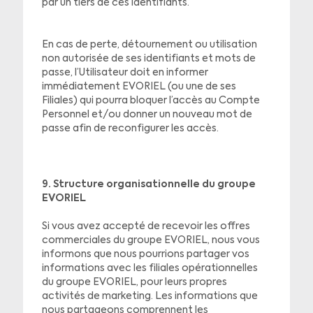
par un tiers de ces identifiants.
En cas de perte, détournement ou utilisation
non autorisée de ses identifiants et mots de
passe, l’Utilisateur doit en informer
immédiatement EVORIEL (ou une de ses
Filiales) qui pourra bloquer l’accès au Compte
Personnel et/ou donner un nouveau mot de
passe afin de reconfigurer les accès.
9. Structure organisationnelle du groupe
EVORIEL
Si vous avez accepté de recevoir les offres
commerciales du groupe EVORIEL, nous vous
informons que nous pourrions partager vos
informations avec les filiales opérationnelles
du groupe EVORIEL, pour leurs propres
activités de marketing. Les informations que
nous partageons comprennent les