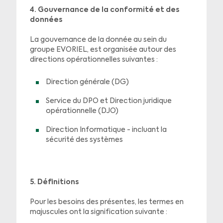
4. Gouvernance de la conformité et des
données
La gouvernance de la donnée au sein du
groupe EVORIEL, est organisée autour des
directions opérationnelles suivantes :
Direction générale (DG)
Service du DPO et Direction juridique
opérationnelle (DJO)
Direction Informatique - incluant la
sécurité des systèmes
5. Définitions
Pour les besoins des présentes, les termes en
majuscules ont la signification suivante :