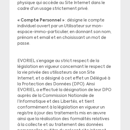
physique qui accède au Site Internet dans le
cadre d'un usage strictement privé.
« Compte Personnel »
: désigne le compte
individuel ouvert par un Utilisateur sur mon-
espace-immo-particulier, en donnant son nom,
prénom et email et en choisissant un mot de
passe.
EVORIEL s’engage au strict respect de la
législation en vigueur concernant le respect de
la vie privée des utilisateurs de son Site
Internet, et a désigné à cet effet un Délégué à
la Protection des Données (DPO). Ainsi
EVORIEL a effectué la désignation de leur DPO
auprès de la Commission Nationale de
l’Informatique et des Libertés, et tient
conformément à la législation en vigueur un
registre à jour des traitements mis en œuvre
ainsi que la réalisation des formalités relatives
à la collecte et au traitement des données