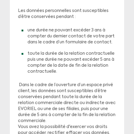
Les données personnelles sont susceptibles
d’être conservées pendant :
une durée ne pouvant excéder 3 ans à
compter du dernier contact de votre part
dans le cadre d’un formulaire de contact.
toute la durée de la relation contractuelle
puis une durée ne pouvant excéder 5 ans à
compter de la date de fin de la relation
contractuelle.
Dans le cadre de l’ouverture d’un espace privé
client, les données sont susceptibles d’être
conservées pendant toute la durée de la
relation commerciale directe ou indirecte avec
EVORIEL ou une de ses filiales, puis pour une
durée de 5 ans à compter de la fin de la relation
commerciale.
Vous avez la possibilité d'exercer vos droits
pour accéder, rectifier, effacer vos données,