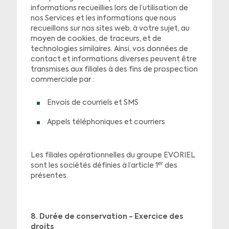
informations recueillies lors de l’utilisation de
nos Services et les informations que nous
recueillons sur nos sites web, à votre sujet, au
moyen de cookies, de traceurs, et de
technologies similaires. Ainsi, vos données de
contact et informations diverses peuvent être
transmises aux filiales à des fins de prospection
commerciale par :
Envois de courriels et SMS
Appels téléphoniques et courriers
Les filiales opérationnelles du groupe EVORIEL
er
sont les sociétés définies à l’article 1
des
présentes.
8. Durée de conservation - Exercice des
droits