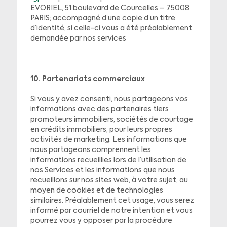
EVORIEL, 51 boulevard de Courcelles – 75008
PARIS; accompagné d’une copie d’un titre
d’identité, si celle-ci vous a été préalablement
demandée par nos services
10. Partenariats commerciaux
Si vous y avez consenti, nous partageons vos
informations avec des partenaires tiers
promoteurs immobiliers, sociétés de courtage
en crédits immobiliers, pour leurs propres
activités de marketing. Les informations que
nous partageons comprennent les
informations recueillies lors de l’utilisation de
nos Services et les informations que nous
recueillons sur nos sites web, à votre sujet, au
moyen de cookies et de technologies
similaires. Préalablement cet usage, vous serez
informé par courriel de notre intention et vous
pourrez vous y opposer par la procédure