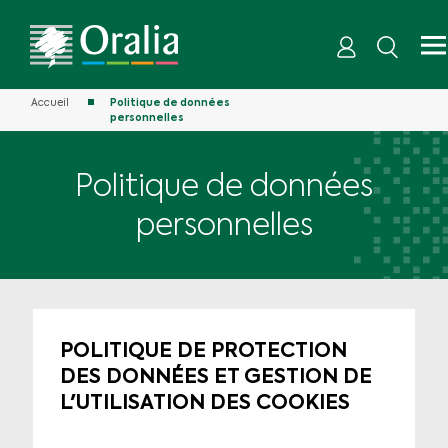
Accueil
Politique de données
personnelles
Politique de données
personnelles
POLITIQUE DE PROTECTION
DES DONNÉES ET GESTION DE
L'UTILISATION DES COOKIES