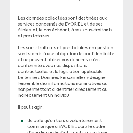
Les données collectées sont destinées aux
services concernés de EVORIEL et de ses
filiales, et, le cas échéant, à ses sous-traitants
et prestataires.
Les sous-traitants et prestataires en question
sont soumis à une obligation de confidentialité
et ne peuvent utiliser vos données qu'en
conformité avec nos dispositions
contractuelles et la législation applicable.
Le terme « Données Personnelles » désigne
l’ensemble des informations nominatives ou
non permettant d’identifier directement ou
indirectement un individu.
Il peut s’agir :
de celle qu’un tiers a volontairement
communiqué à EVORIEL dans le cadre
d’une demande d’information, ou d’une