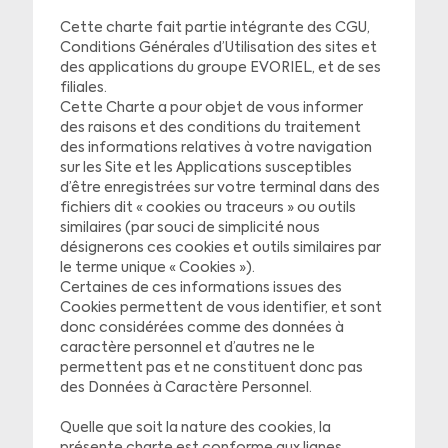
Cette charte fait partie intégrante des CGU,
Conditions Générales d’Utilisation des sites et
des applications du groupe EVORIEL, et de ses
filiales.
Cette Charte a pour objet de vous informer
des raisons et des conditions du traitement
des informations relatives à votre navigation
sur les Site et les Applications susceptibles
d’être enregistrées sur votre terminal dans des
fichiers dit « cookies ou traceurs » ou outils
similaires (par souci de simplicité nous
désignerons ces cookies et outils similaires par
le terme unique « Cookies »).
Certaines de ces informations issues des
Cookies permettent de vous identifier, et sont
donc considérées comme des données à
caractère personnel et d’autres ne le
permettent pas et ne constituent donc pas
des Données à Caractère Personnel.
Quelle que soit la nature des cookies, la