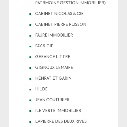
PATRMOINE GESTION IMMOBILIER)
CABINET NICOLAS & CIE
CABINET PIERRE PLISSON
FAURE IMMOBILIER
FAY & CIE
GERANCE LITTRE
GIGNOUX LEMAIRE
HENRAT ET GARIN
HILDE
JEAN COUTURIER
ILE VERTE IMMOBILIER
LAPIERRE DES DEUX RIVES