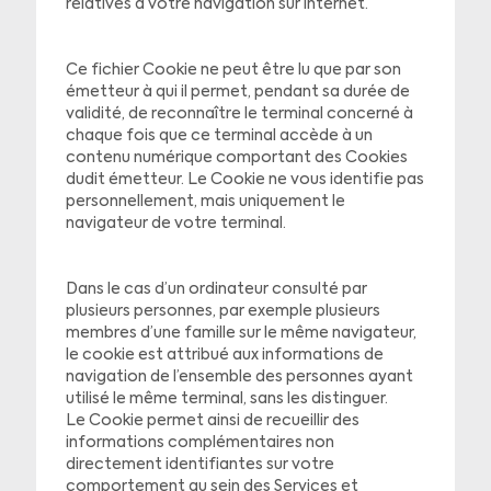
relatives à votre navigation sur internet.
Ce fichier Cookie ne peut être lu que par son
émetteur à qui il permet, pendant sa durée de
validité, de reconnaître le terminal concerné à
chaque fois que ce terminal accède à un
contenu numérique comportant des Cookies
dudit émetteur. Le Cookie ne vous identifie pas
personnellement, mais uniquement le
navigateur de votre terminal.
Dans le cas d’un ordinateur consulté par
plusieurs personnes, par exemple plusieurs
membres d’une famille sur le même navigateur,
le cookie est attribué aux informations de
navigation de l’ensemble des personnes ayant
utilisé le même terminal, sans les distinguer.
Le Cookie permet ainsi de recueillir des
informations complémentaires non
directement identifiantes sur votre
comportement au sein des Services et