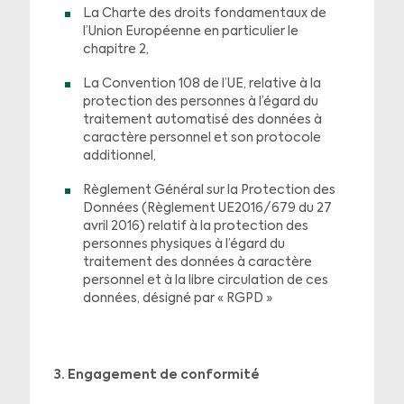
La Charte des droits fondamentaux de
l’Union Européenne en particulier le
chapitre 2,
La Convention 108 de l’UE, relative à la
protection des personnes à l’égard du
traitement automatisé des données à
caractère personnel et son protocole
additionnel,
Règlement Général sur la Protection des
Données (Règlement UE2016/679 du 27
avril 2016) relatif à la protection des
personnes physiques à l’égard du
traitement des données à caractère
personnel et à la libre circulation de ces
données, désigné par « RGPD »
3. Engagement de conformité