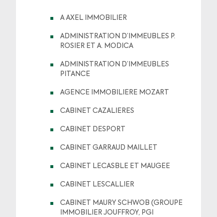
A AXEL IMMOBILIER
ADMINISTRATION D’IMMEUBLES P.
ROSIER ET A. MODICA
ADMINISTRATION D’IMMEUBLES
PITANCE
AGENCE IMMOBILIERE MOZART
CABINET CAZALIERES
CABINET DESPORT
CABINET GARRAUD MAILLET
CABINET LECASBLE ET MAUGEE
CABINET LESCALLIER
CABINET MAURY SCHWOB (GROUPE
IMMOBILIER JOUFFROY, PGI