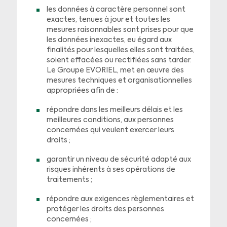
les données à caractère personnel sont
exactes, tenues à jour et toutes les
mesures raisonnables sont prises pour que
les données inexactes, eu égard aux
finalités pour lesquelles elles sont traitées,
soient effacées ou rectifiées sans tarder.
Le Groupe EVORIEL, met en œuvre des
mesures techniques et organisationnelles
appropriées afin de :
répondre dans les meilleurs délais et les
meilleures conditions, aux personnes
concernées qui veulent exercer leurs
droits ;
garantir un niveau de sécurité adapté aux
risques inhérents à ses opérations de
traitements ;
répondre aux exigences règlementaires et
protéger les droits des personnes
concernées ;