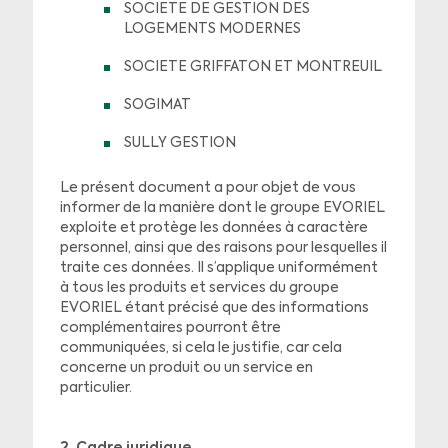
SOCIETE DE GESTION DES
LOGEMENTS MODERNES
SOCIETE GRIFFATON ET MONTREUIL
SOGIMAT
SULLY GESTION
Le présent document a pour objet de vous
informer de la manière dont le groupe EVORIEL
exploite et protège les données à caractère
personnel, ainsi que des raisons pour lesquelles il
traite ces données. Il s’applique uniformément
à tous les produits et services du groupe
EVORIEL étant précisé que des informations
complémentaires pourront être
communiquées, si cela le justifie, car cela
concerne un produit ou un service en
particulier.