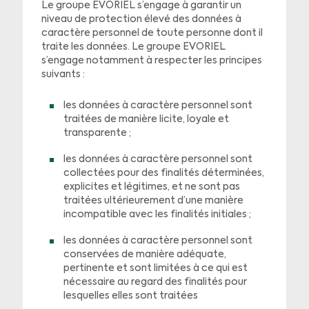
Le groupe EVORIEL s’engage à garantir un
niveau de protection élevé des données à
caractère personnel de toute personne dont il
traite les données. Le groupe EVORIEL
s’engage notamment à respecter les principes
suivants :
les données à caractère personnel sont
traitées de manière licite, loyale et
transparente ;
les données à caractère personnel sont
collectées pour des finalités déterminées,
explicites et légitimes, et ne sont pas
traitées ultérieurement d’une manière
incompatible avec les finalités initiales ;
les données à caractère personnel sont
conservées de manière adéquate,
pertinente et sont limitées à ce qui est
nécessaire au regard des finalités pour
lesquelles elles sont traitées