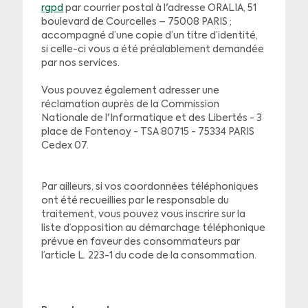
rgpd
par courrier postal à l'adresse ORALIA, 51
boulevard de Courcelles – 75008 PARIS ;
accompagné d’une copie d’un titre d’identité,
si celle-ci vous a été préalablement demandée
par nos services.
Vous pouvez également adresser une
réclamation auprès de la Commission
Nationale de l'Informatique et des Libertés - 3
place de Fontenoy - TSA 80715 - 75334 PARIS
Cedex 07.
Par ailleurs, si vos coordonnées téléphoniques
ont été recueillies par le responsable du
traitement, vous pouvez vous inscrire sur la
liste d’opposition au démarchage téléphonique
prévue en faveur des consommateurs par
l’article L. 223-1 du code de la consommation.