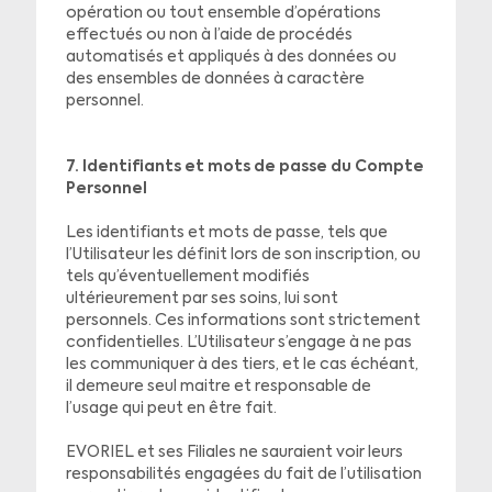
opération ou tout ensemble d’opérations
effectués ou non à l’aide de procédés
automatisés et appliqués à des données ou
des ensembles de données à caractère
personnel.
7. Identifiants et mots de passe du Compte
Personnel
Les identifiants et mots de passe, tels que
l’Utilisateur les définit lors de son inscription, ou
tels qu’éventuellement modifiés
ultérieurement par ses soins, lui sont
personnels. Ces informations sont strictement
confidentielles. L’Utilisateur s’engage à ne pas
les communiquer à des tiers, et le cas échéant,
il demeure seul maitre et responsable de
l’usage qui peut en être fait.
EVORIEL et ses Filiales ne sauraient voir leurs
responsabilités engagées du fait de l’utilisation