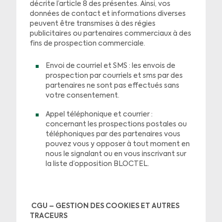
décrite l’article 8 des présentes. Ainsi, vos
données de contact et informations diverses
peuvent être transmises à des régies
publicitaires ou partenaires commerciaux à des
fins de prospection commerciale.
Envoi de courriel et SMS : les envois de
prospection par courriels et sms par des
partenaires ne sont pas effectués sans
votre consentement.
Appel téléphonique et courrier :
concernant les prospections postales ou
téléphoniques par des partenaires vous
pouvez vous y opposer à tout moment en
nous le signalant ou en vous inscrivant sur
la liste d’opposition BLOCTEL.
CGU – GESTION DES COOKIES ET AUTRES
TRACEURS