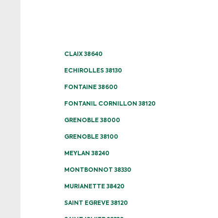
CLAIX 38640
ECHIROLLES 38130
FONTAINE 38600
FONTANIL CORNILLON 38120
GRENOBLE 38000
GRENOBLE 38100
MEYLAN 38240
MONTBONNOT 38330
MURIANETTE 38420
SAINT EGREVE 38120