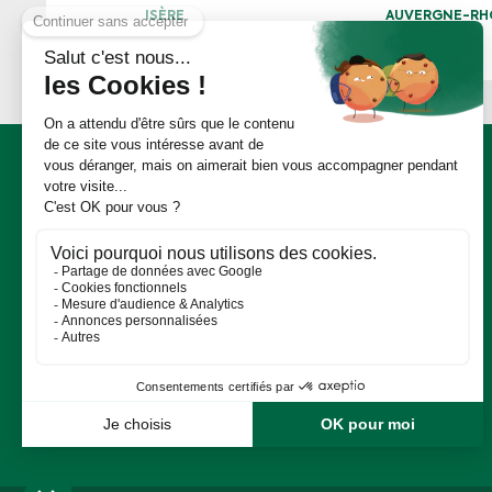
ISÈRE
AUVERGNE-RH
Retrouvez nous sur :