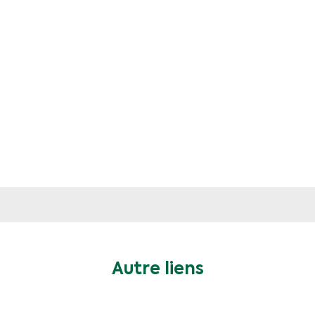
Autre liens