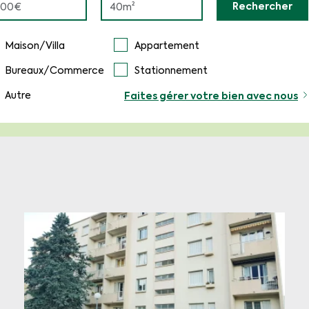
Rechercher
Maison/Villa
Appartement
Bureaux/Commerce
Stationnement
Autre
Faites gérer votre bien avec nous