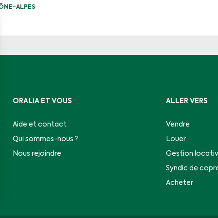
ÔNE-ALPES
ORALIA ET VOUS
ALLER VERS
Aide et contact
Vendre
Qui sommes-nous ?
Louer
Nous rejoindre
Gestion locati
Syndic de copr
Acheter