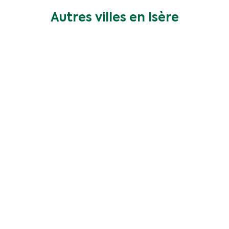
Autres villes en Isère