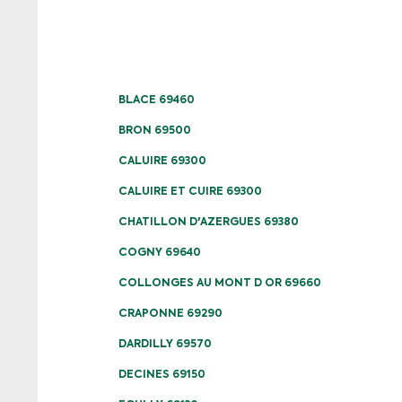
BLACE 69460
BRON 69500
CALUIRE 69300
CALUIRE ET CUIRE 69300
CHATILLON D'AZERGUES 69380
COGNY 69640
COLLONGES AU MONT D OR 69660
CRAPONNE 69290
DARDILLY 69570
DECINES 69150