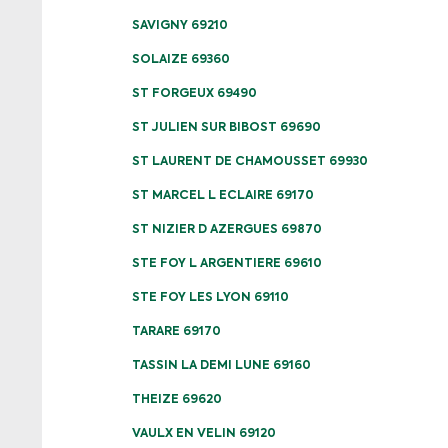
SAVIGNY 69210
SOLAIZE 69360
ST FORGEUX 69490
ST JULIEN SUR BIBOST 69690
ST LAURENT DE CHAMOUSSET 69930
ST MARCEL L ECLAIRE 69170
ST NIZIER D AZERGUES 69870
STE FOY L ARGENTIERE 69610
STE FOY LES LYON 69110
TARARE 69170
TASSIN LA DEMI LUNE 69160
THEIZE 69620
VAULX EN VELIN 69120