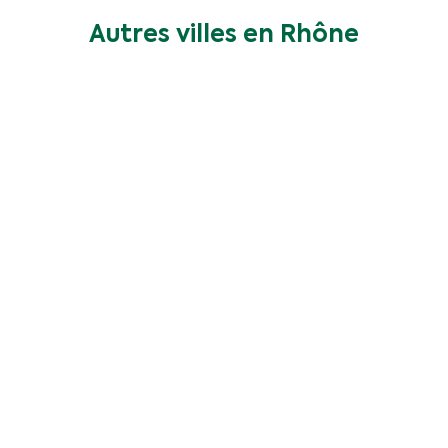
Autres villes en Rhône