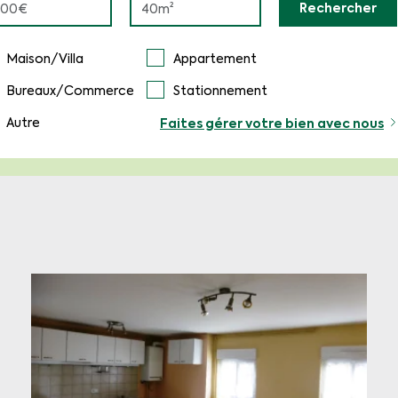
Rechercher
Maison/Villa
Appartement
Bureaux/Commerce
Stationnement
Autre
Faites gérer votre bien avec nous