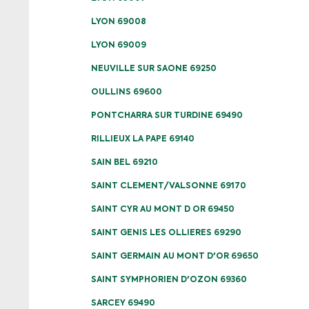
LYON 69008
LYON 69009
NEUVILLE SUR SAONE 69250
OULLINS 69600
PONTCHARRA SUR TURDINE 69490
RILLIEUX LA PAPE 69140
SAIN BEL 69210
SAINT CLEMENT/VALSONNE 69170
SAINT CYR AU MONT D OR 69450
SAINT GENIS LES OLLIERES 69290
SAINT GERMAIN AU MONT D'OR 69650
SAINT SYMPHORIEN D'OZON 69360
SARCEY 69490