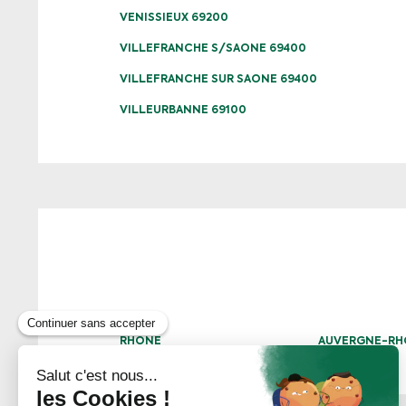
VENISSIEUX 69200
VILLEFRANCHE S/SAONE 69400
VILLEFRANCHE SUR SAONE 69400
VILLEURBANNE 69100
RHÔNE
AUVERGNE-RH