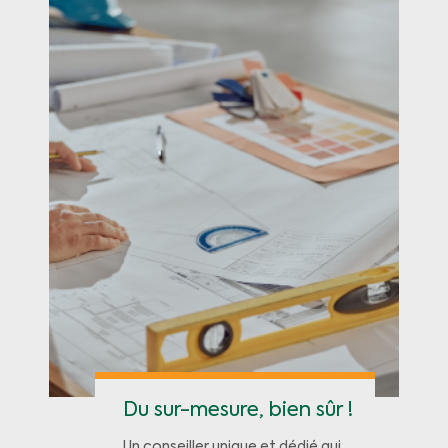
Du sur-mesure, bien sûr !
Un conseiller unique et dédié qui