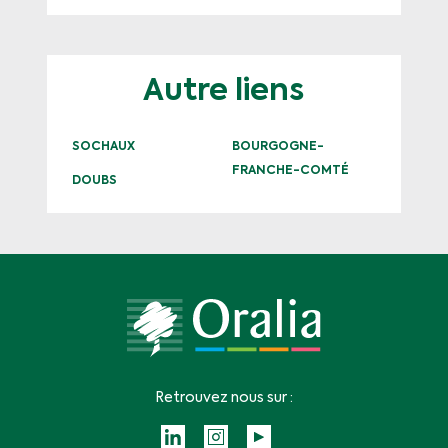
Autre liens
SOCHAUX
BOURGOGNE-
FRANCHE-COMTÉ
DOUBS
Retrouvez nous sur :