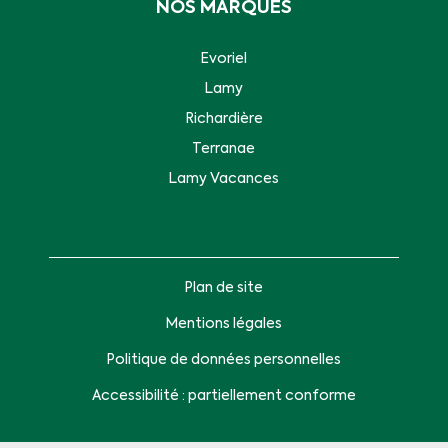
NOS MARQUES
Evoriel
Lamy
Richardière
Terranae
Lamy Vacances
Plan de site
Mentions légales
Politique de données personnelles
Accessibilité : partiellement conforme