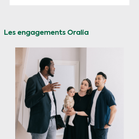
Les engagements Oralia