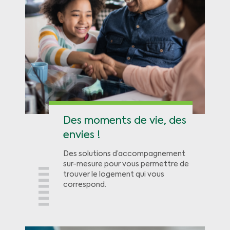
Des moments de vie, des
envies !
Des solutions d’accompagnement
sur-mesure pour vous permettre de
trouver le logement qui vous
correspond.