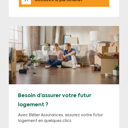
Découvrir le partenariat
Besoin d‘assurer votre futur
logement ?
Avec Bélier Assurances, assurez votre futur
logement en quelques clics