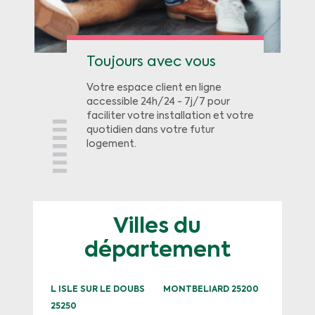
Toujours avec vous
Votre espace client en ligne
accessible 24h/24 - 7j/7 pour
faciliter votre installation et votre
quotidien dans votre futur
logement.
Villes du
département
L ISLE SUR LE DOUBS
MONTBELIARD 25200
25250