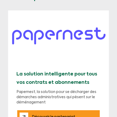
La solution intelligente pour tous
vos contrats et abonnements
Papernest, la solution pour se décharger des
démarches administratives qui pèsent sur le
déménagement