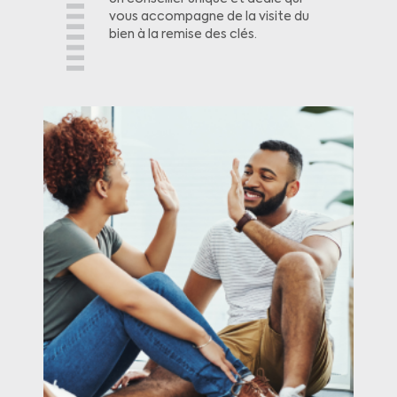
vous accompagne de la visite du
bien à la remise des clés.