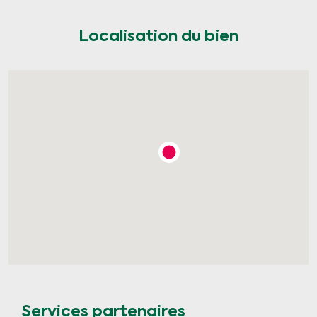
Localisation du bien
Services partenaires