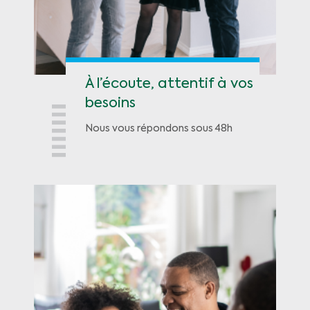
À l’écoute, attentif à vos
besoins
Nous vous répondons sous 48h