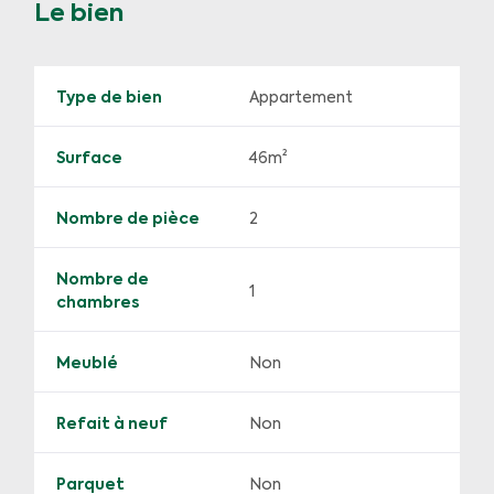
Le bien
Type de bien
Appartement
Surface
46m²
Nombre de pièce
2
Nombre de
1
chambres
Meublé
Non
Refait à neuf
Non
Parquet
Non