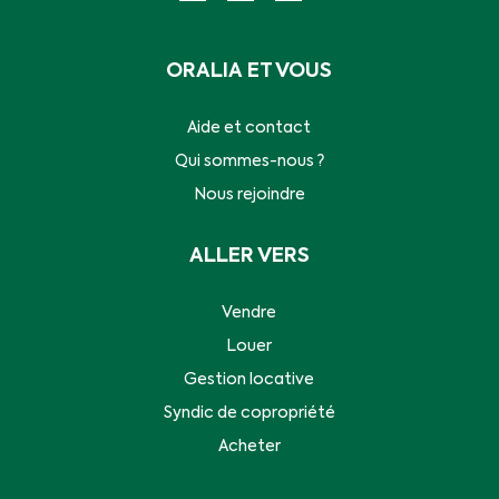
ORALIA ET VOUS
Aide et contact
Qui sommes-nous ?
Nous rejoindre
ALLER VERS
Vendre
Louer
Gestion locative
Syndic de copropriété
Acheter