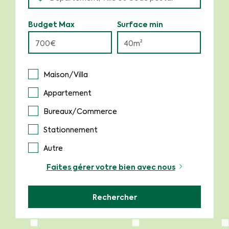
Budget Max
Surface min
Maison/Villa
Appartement
Bureaux/Commerce
Stationnement
Autre
Faites gérer votre bien avec nous
Rechercher