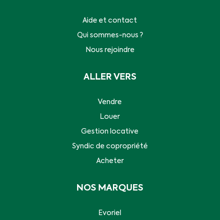
Aide et contact
Qui sommes-nous ?
Nous rejoindre
ALLER VERS
Vendre
Louer
Gestion locative
Syndic de copropriété
Acheter
NOS MARQUES
Evoriel