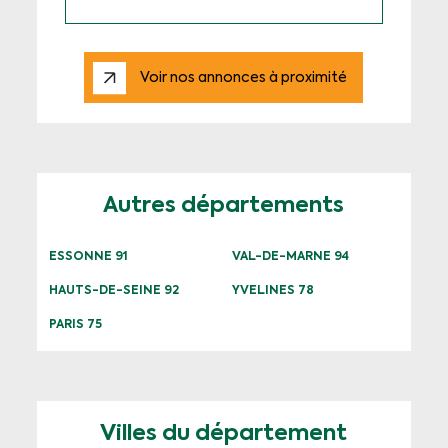
Voir nos annonces à proximité
Autres départements
ESSONNE 91
VAL-DE-MARNE 94
HAUTS-DE-SEINE 92
YVELINES 78
PARIS 75
Villes du département