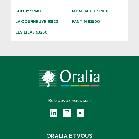
BONDY 93140
MONTREUIL 93100
LA COURNEUVE 93120
PANTIN 93500
LES LILAS 93260
Retrouvez nous sur :
ORALIA ET VOUS