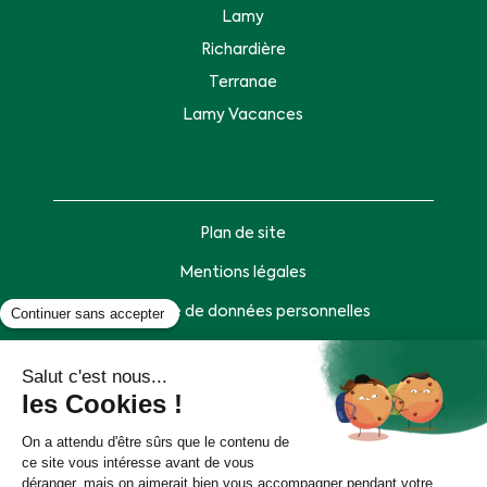
Lamy
Richardière
Terranae
Lamy Vacances
Plan de site
Mentions légales
Politique de données personnelles
Accessibilité : partiellement conforme