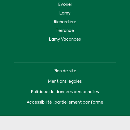
Evoriel
Lamy
Richardière
Terranae
Lamy Vacances
Plan de site
Mentions légales
Politique de données personnelles
Accessibilité : partiellement conforme