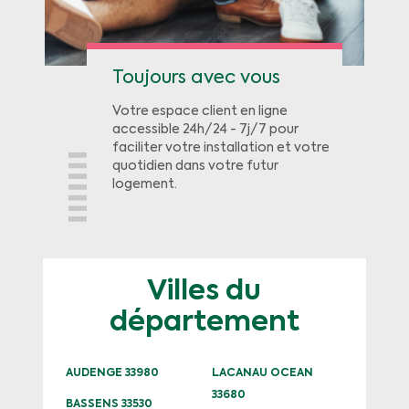
Toujours avec vous
Votre espace client en ligne
accessible 24h/24 - 7j/7 pour
faciliter votre installation et votre
quotidien dans votre futur
logement.
Villes du
département
AUDENGE 33980
LACANAU OCEAN
33680
BASSENS 33530