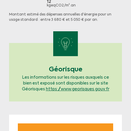
12
kgeqCO2/m².an
Montant estimé des dépenses annuelles d'énergie pour un
usage standard : entre 3 680 € et 5 050 € par an.
Géorisque
Les informations sur les risques auxquels ce
bien est exposé sont disponibles sur le site
Géorisques
https://www.georisques.gouv.fr