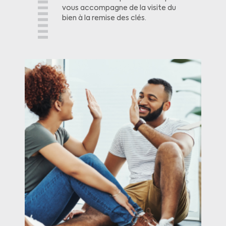
vous accompagne de la visite du
bien à la remise des clés.