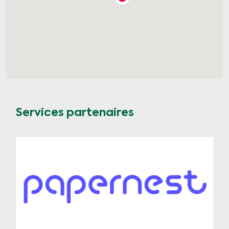
Services partenaires