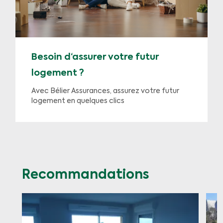
Besoin d‘assurer votre futur
logement ?
Avec Bélier Assurances, assurez votre futur
logement en quelques clics
Recommandations