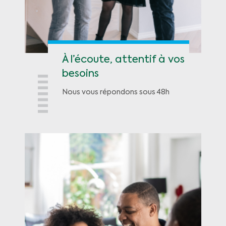
À l’écoute, attentif à vos
besoins
Nous vous répondons sous 48h