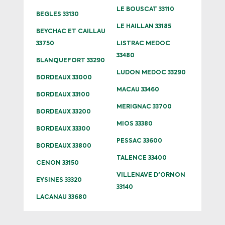
LE BOUSCAT 33110
BEGLES 33130
LE HAILLAN 33185
BEYCHAC ET CAILLAU
33750
LISTRAC MEDOC
33480
BLANQUEFORT 33290
LUDON MEDOC 33290
BORDEAUX 33000
MACAU 33460
BORDEAUX 33100
MERIGNAC 33700
BORDEAUX 33200
MIOS 33380
BORDEAUX 33300
PESSAC 33600
BORDEAUX 33800
TALENCE 33400
CENON 33150
VILLENAVE D'ORNON
EYSINES 33320
33140
LACANAU 33680