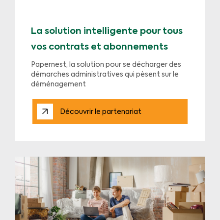
La solution intelligente pour tous
vos contrats et abonnements
Papernest, la solution pour se décharger des
démarches administratives qui pèsent sur le
déménagement
Découvrir le partenariat