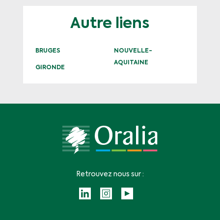
Autre liens
BRUGES
NOUVELLE-
AQUITAINE
GIRONDE
Retrouvez nous sur :