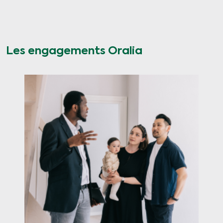
Les engagements Oralia