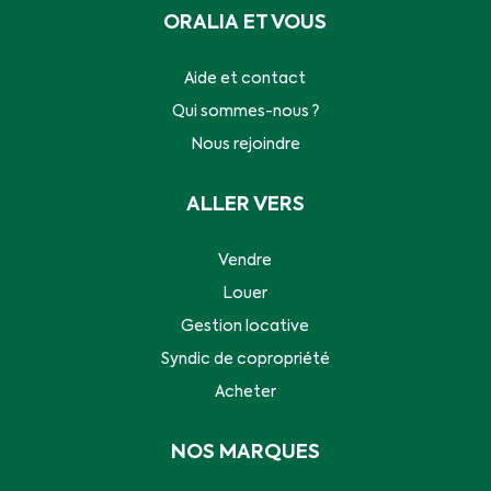
ORALIA ET VOUS
Aide et contact
Qui sommes-nous ?
Nous rejoindre
ALLER VERS
Vendre
Louer
Gestion locative
Syndic de copropriété
Acheter
NOS MARQUES