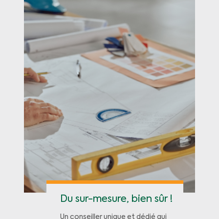
Du sur-mesure, bien sûr !
Un conseiller unique et dédié qui