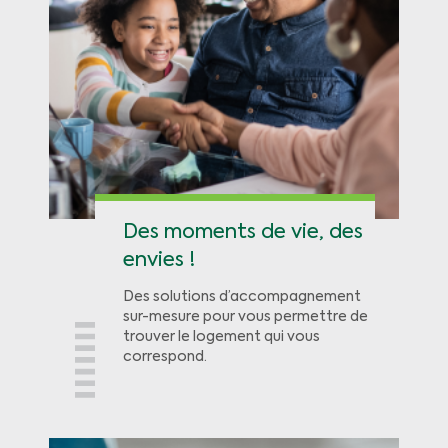
Des moments de vie, des
envies !
Des solutions d’accompagnement
sur-mesure pour vous permettre de
trouver le logement qui vous
correspond.