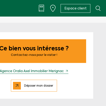
Espace client
Ce bien vous intéresse ?
Contactez-nous pour le visiter !
Agence Oralia Axel Immobilier Merignac
Déposer mon dossier