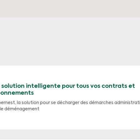
 solution intelligente pour tous vos contrats et
onnements
ernest, la solution pour se décharger des démarches administrat
 le déménagement