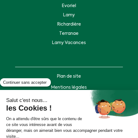
Evoriel
Lamy
Richardière
Terranae
Lamy Vacances
Plan de site
Mentions légales
Politique de données personnelles
Accessibilité : partiellement conforme