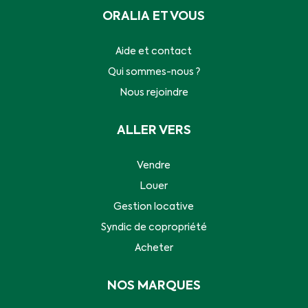
ORALIA ET VOUS
Aide et contact
Qui sommes-nous ?
Nous rejoindre
ALLER VERS
Vendre
Louer
Gestion locative
Syndic de copropriété
Acheter
NOS MARQUES