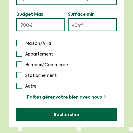
Budget Max
Surface min
Maison/Villa
Appartement
Bureaux/Commerce
Stationnement
Autre
Faites gérer votre bien avec nous
Rechercher