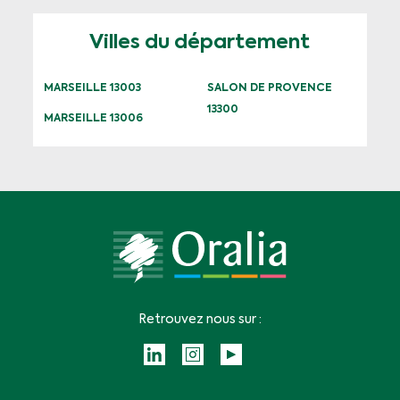
Villes du département
MARSEILLE 13003
SALON DE PROVENCE
13300
MARSEILLE 13006
Retrouvez nous sur :