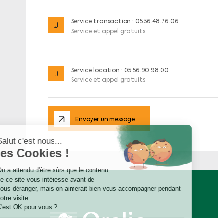
Service transaction : 05.56.48.76.06
Service et appel gratuits
Service location : 05.56.90.98.00
Service et appel gratuits
Envoyer un message