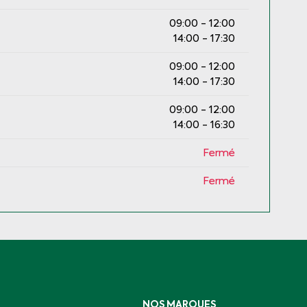
09:00 - 12:00
14:00 - 17:30
09:00 - 12:00
14:00 - 17:30
09:00 - 12:00
14:00 - 16:30
Fermé
Fermé
NOS MARQUES