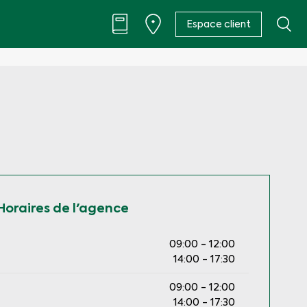
Espace client
Horaires de l'agence
09:00 - 12:00
14:00 - 17:30
09:00 - 12:00
14:00 - 17:30