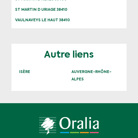
ST MARTIN D URIAGE 38410
VAULNAVEYS LE HAUT 38410
Autre liens
ISÈRE
AUVERGNE-RHÔNE-
ALPES