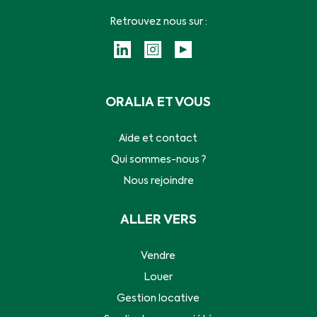
Retrouvez nous sur :
ORALIA ET VOUS
Aide et contact
Qui sommes-nous ?
Nous rejoindre
ALLER VERS
Vendre
Louer
Gestion locative