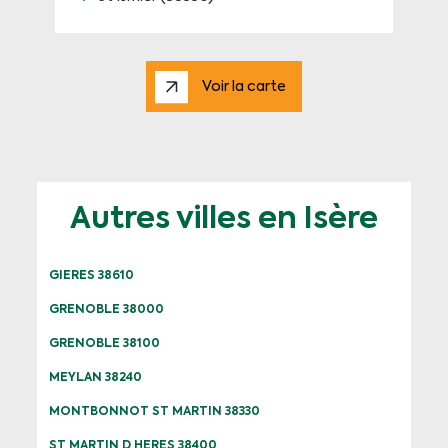
Voir la carte
Autres villes en Isère
GIERES 38610
GRENOBLE 38000
GRENOBLE 38100
MEYLAN 38240
MONTBONNOT ST MARTIN 38330
ST MARTIN D HERES 38400