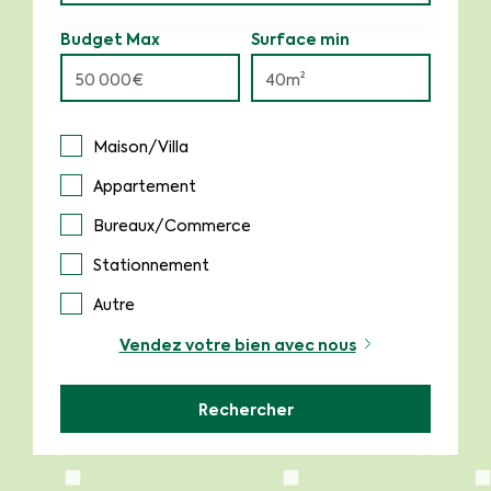
Budget Max
Surface min
Maison/Villa
Appartement
Bureaux/Commerce
Stationnement
Autre
Vendez votre bien avec nous
Rechercher