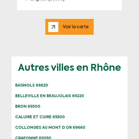
Voir la carte
Autres villes en Rhône
BAGNOLS 69620
BELLEVILLE EN BEAUJOLAIS 69220
BRON 69500
CALUIRE ET CUIRE 69300
COLLONGES AU MONT D OR 69660
CRAPONNE 69290