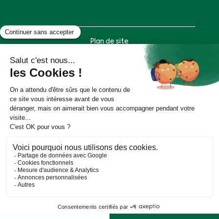
Plan de site
Mentions légales
Politique de données personnelles
Accessibilité : partiellement conforme