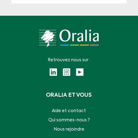
Retrouvez nous sur :
ORALIA ET VOUS
Aide et contact
Qui sommes-nous ?
Nous rejoindre