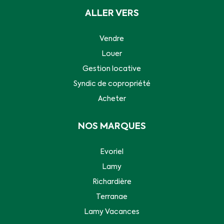
ALLER VERS
Vendre
Louer
Gestion locative
Syndic de copropriété
Acheter
NOS MARQUES
Evoriel
Lamy
Richardière
Terranae
Lamy Vacances