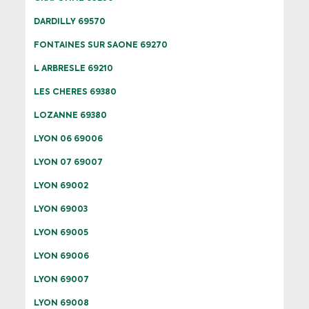
DARDILLY 69570
FONTAINES SUR SAONE 69270
L ARBRESLE 69210
LES CHERES 69380
LOZANNE 69380
LYON 06 69006
LYON 07 69007
LYON 69002
LYON 69003
LYON 69005
LYON 69006
LYON 69007
LYON 69008