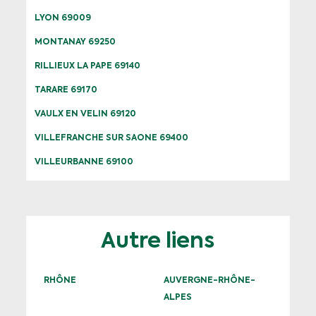
LYON 69009
MONTANAY 69250
RILLIEUX LA PAPE 69140
TARARE 69170
VAULX EN VELIN 69120
VILLEFRANCHE SUR SAONE 69400
VILLEURBANNE 69100
Autre liens
RHÔNE
AUVERGNE-RHÔNE-
ALPES