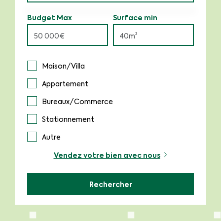
Budget Max
Surface min
Maison/Villa
Appartement
Bureaux/Commerce
Stationnement
Autre
Vendez votre bien avec nous
Rechercher