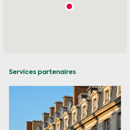
Services partenaires