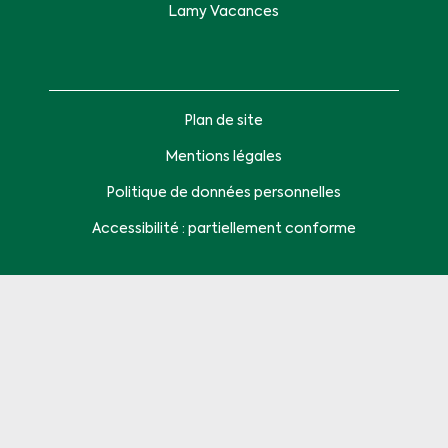
Lamy Vacances
Plan de site
Mentions légales
Politique de données personnelles
Accessibilité : partiellement conforme