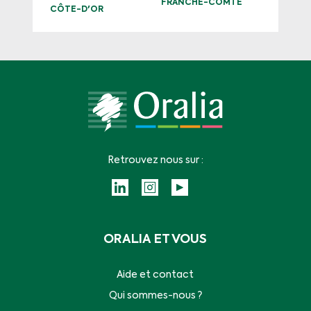
FRANCHE-COMTÉ
CÔTE-D'OR
Retrouvez nous sur :
ORALIA ET VOUS
Aide et contact
Qui sommes-nous ?