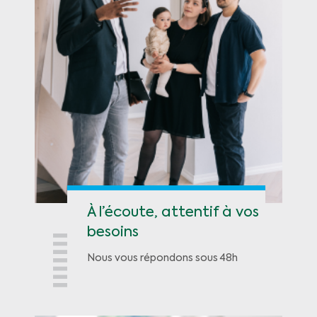
À l’écoute, attentif à vos
besoins
Nous vous répondons sous 48h