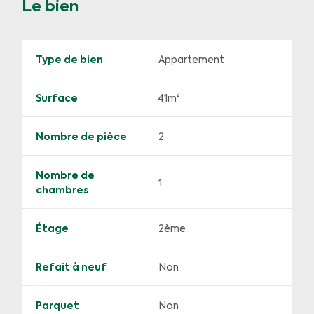
Le bien
Type de bien
Appartement
Surface
41m²
Nombre de pièce
2
Nombre de
1
chambres
Étage
2ème
Refait à neuf
Non
Parquet
Non