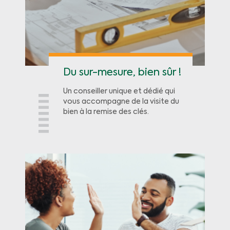
Du sur-mesure, bien sûr !
Un conseiller unique et dédié qui
vous accompagne de la visite du
bien à la remise des clés.