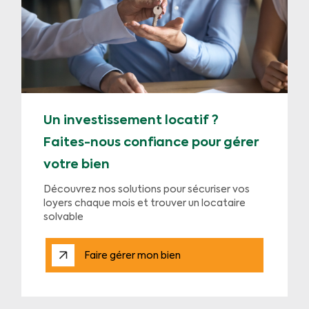
Un investissement locatif ?
Faites-nous confiance pour gérer
votre bien
Découvrez nos solutions pour sécuriser vos
loyers chaque mois et trouver un locataire
solvable
Faire gérer mon bien