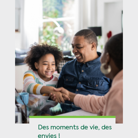
Des moments de vie, des
envies !