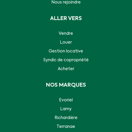
Nous rejoindre
ALLER VERS
Vendre
Louer
Gestion locative
Syndic de copropriété
Acheter
NOS MARQUES
Evoriel
Lamy
Richardière
Terranae