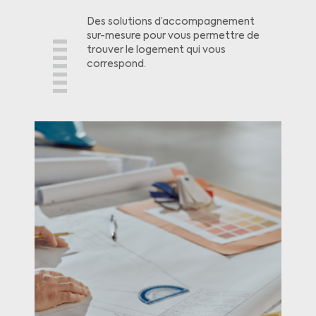
Des solutions d’accompagnement
sur-mesure pour vous permettre de
trouver le logement qui vous
correspond.