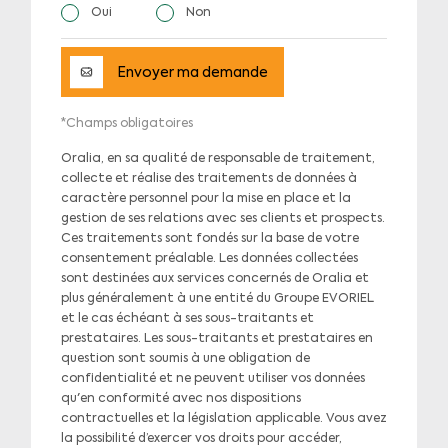
Oui
Non
Envoyer ma demande
*Champs obligatoires
Oralia, en sa qualité de responsable de traitement,
collecte et réalise des traitements de données à
caractère personnel pour la mise en place et la
gestion de ses relations avec ses clients et prospects.
Ces traitements sont fondés sur la base de votre
consentement préalable. Les données collectées
sont destinées aux services concernés de Oralia et
plus généralement à une entité du Groupe EVORIEL
et le cas échéant à ses sous-traitants et
prestataires. Les sous-traitants et prestataires en
question sont soumis à une obligation de
confidentialité et ne peuvent utiliser vos données
qu'en conformité avec nos dispositions
contractuelles et la législation applicable. Vous avez
la possibilité d’exercer vos droits pour accéder,