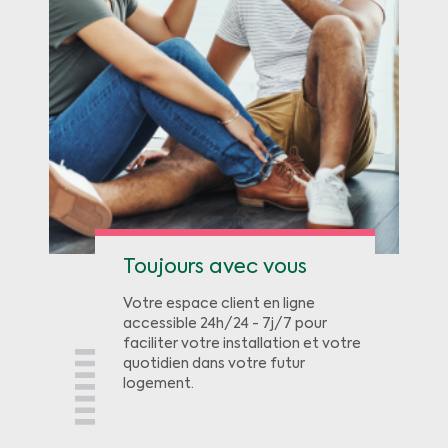
Toujours avec vous
Votre espace client en ligne
accessible 24h/24 - 7j/7 pour
faciliter votre installation et votre
quotidien dans votre futur
logement.