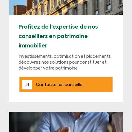
Profitez de l'expertise de nos
conseillers en patrimoine
immobilier
Investissements, optimisation et placements,
découvrez nos solutions pour constituer et
développer votre patrimoine
Contacter un conseiller