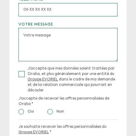
VOTRE MESSAGE
J’accepte que mes données soient traitées par
Oralia, et plus généralement par une entité du
Groupe EVORIEL
dans le cadre de ma demande
et de la relation commerciale qui pourrait en
découler
J’accepte de recevoir les offres personnalisées de
Oralia
*
Oui
Non
Je souhaite recevoir les offres personnalisées du
Groupe EVORIEL
*