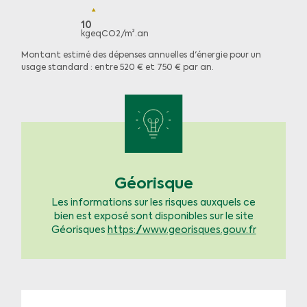
10
kgeqCO2/m².an
Montant estimé des dépenses annuelles d'énergie pour un
usage standard : entre 520 € et 750 € par an.
Géorisque
Les informations sur les risques auxquels ce
bien est exposé sont disponibles sur le site
Géorisques
https://www.georisques.gouv.fr