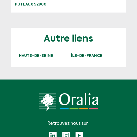
PUTEAUX 92800
Autre liens
HAUTS-DE-SEINE
ÎLE-DE-FRANCE
Retrouvez nous sur :