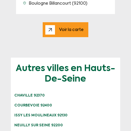
Boulogne Billancourt (92100)
Voir la carte
Autres villes en Hauts-
De-Seine
CHAVILLE 92370
COURBEVOIE 92400
ISSY LES MOULINEAUX 92130
NEUILLY SUR SEINE 92200