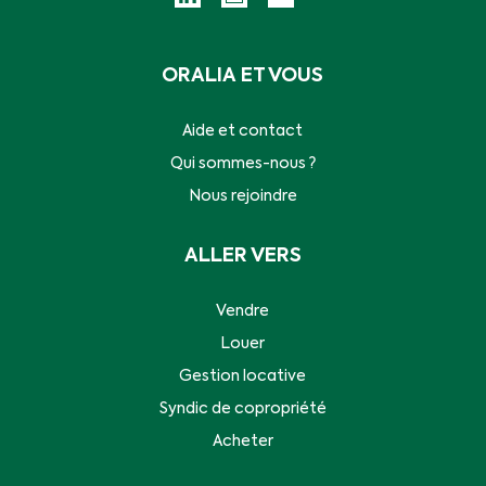
ORALIA ET VOUS
Aide et contact
Qui sommes-nous ?
Nous rejoindre
ALLER VERS
Vendre
Louer
Gestion locative
Syndic de copropriété
Acheter