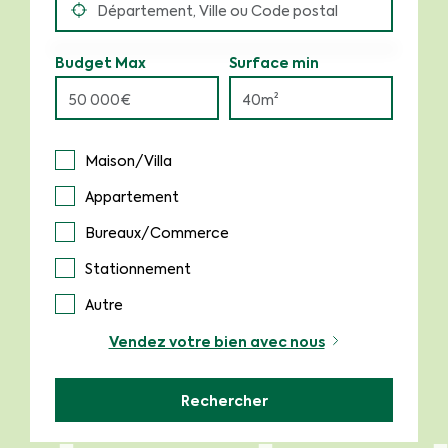
Budget Max
Surface min
Maison/Villa
Appartement
Bureaux/Commerce
Stationnement
Autre
Vendez votre bien avec nous
Rechercher