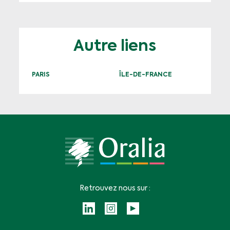
Autre liens
PARIS
ÎLE-DE-FRANCE
Retrouvez nous sur :