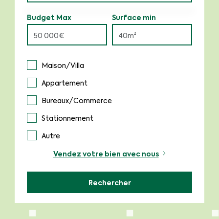
Budget Max
Surface min
Maison/Villa
Appartement
Bureaux/Commerce
Stationnement
Autre
Vendez votre bien avec nous
Rechercher