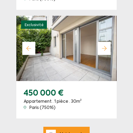
Exclusivité
450 000 €
Appartement · 1 pièce · 30m²
Paris (75016)