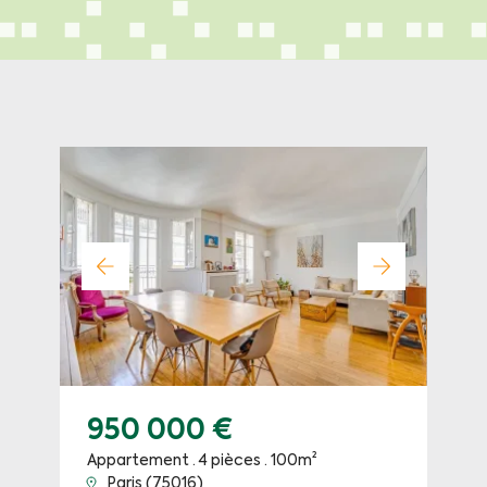
950 000 €
Appartement · 4 pièces · 100m²
Paris (75016)