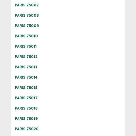
PARIS 75007
PARIS 75008
PARIS 75009
PARIS 75010
PARIS 75011
PARIS 75012
PARIS 75013
PARIS 75014
PARIS 75015
PARIS 75017
PARIS 75018
PARIS 75019
PARIS 75020