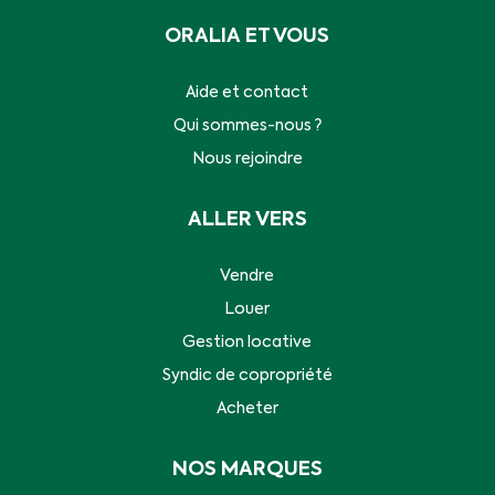
ORALIA ET VOUS
Aide et contact
Qui sommes-nous ?
Nous rejoindre
ALLER VERS
Vendre
Louer
Gestion locative
Syndic de copropriété
Acheter
NOS MARQUES