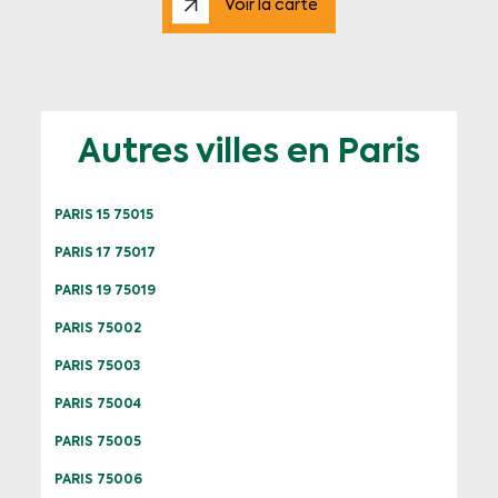
Voir la carte
Autres villes en Paris
PARIS 15 75015
PARIS 17 75017
PARIS 19 75019
PARIS 75002
PARIS 75003
PARIS 75004
PARIS 75005
PARIS 75006