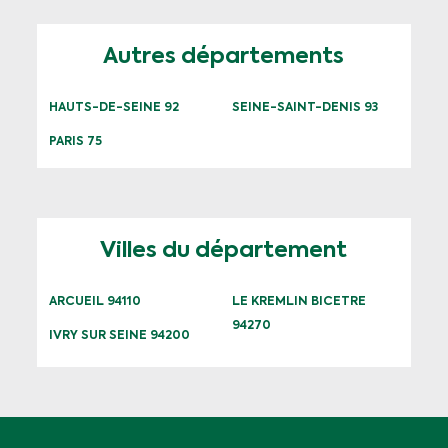
Autres départements
HAUTS-DE-SEINE 92
SEINE-SAINT-DENIS 93
PARIS 75
Villes du département
ARCUEIL 94110
LE KREMLIN BICETRE
94270
IVRY SUR SEINE 94200