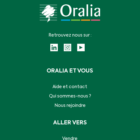
Retrouvez nous sur :
ORALIA ET VOUS
Aide et contact
Qui sommes-nous ?
Nous rejoindre
ALLER VERS
Vendre