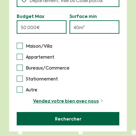
Budget Max
Surface min
Maison/Villa
Appartement
Bureaux/Commerce
Stationnement
Autre
Vendez votre bien avec nous
Rechercher