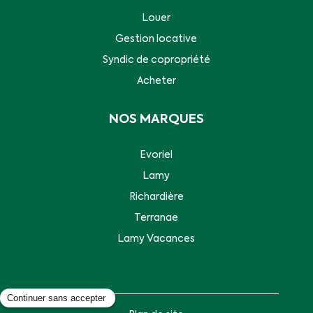
Louer
Gestion locative
Syndic de copropriété
Acheter
NOS MARQUES
Evoriel
Lamy
Richardière
Terranae
Lamy Vacances