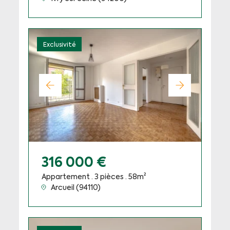
Exclusivité
316 000 €
Appartement · 3 pièces · 58m²
Arcueil (94110)