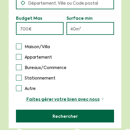
Budget Max
Surface min
Maison/Villa
Appartement
Bureaux/Commerce
Stationnement
Autre
Faites gérer votre bien avec nous
Rechercher