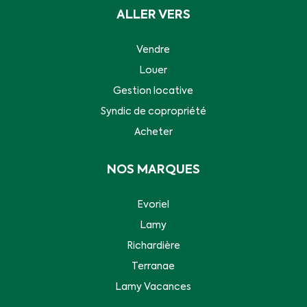
ALLER VERS
Vendre
Louer
Gestion locative
Syndic de copropriété
Acheter
NOS MARQUES
Evoriel
Lamy
Richardière
Terranae
Lamy Vacances