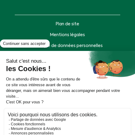
Plan de site
Mentions légales
Politique de données personnelles
Accessibilité : partiellement conforme