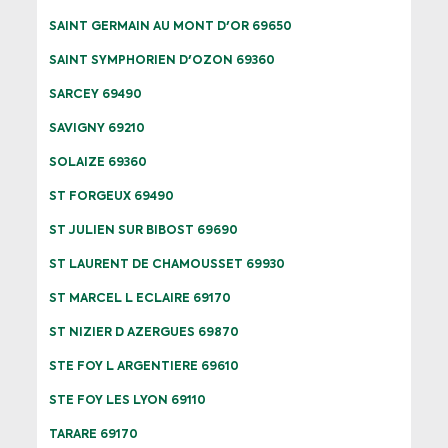
SAINT GERMAIN AU MONT D'OR 69650
SAINT SYMPHORIEN D'OZON 69360
SARCEY 69490
SAVIGNY 69210
SOLAIZE 69360
ST FORGEUX 69490
ST JULIEN SUR BIBOST 69690
ST LAURENT DE CHAMOUSSET 69930
ST MARCEL L ECLAIRE 69170
ST NIZIER D AZERGUES 69870
STE FOY L ARGENTIERE 69610
STE FOY LES LYON 69110
TARARE 69170