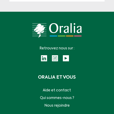
Retrouvez nous sur :
ORALIA ET VOUS
Aide et contact
Qui sommes-nous ?
Nous rejoindre