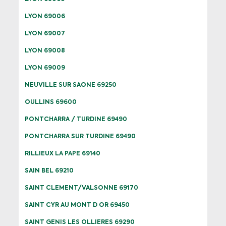
LYON 69006
LYON 69007
LYON 69008
LYON 69009
NEUVILLE SUR SAONE 69250
OULLINS 69600
PONTCHARRA / TURDINE 69490
PONTCHARRA SUR TURDINE 69490
RILLIEUX LA PAPE 69140
SAIN BEL 69210
SAINT CLEMENT/VALSONNE 69170
SAINT CYR AU MONT D OR 69450
SAINT GENIS LES OLLIERES 69290