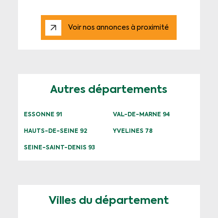
Voir nos annonces à proximité
Autres départements
ESSONNE 91
VAL-DE-MARNE 94
HAUTS-DE-SEINE 92
YVELINES 78
SEINE-SAINT-DENIS 93
Villes du département