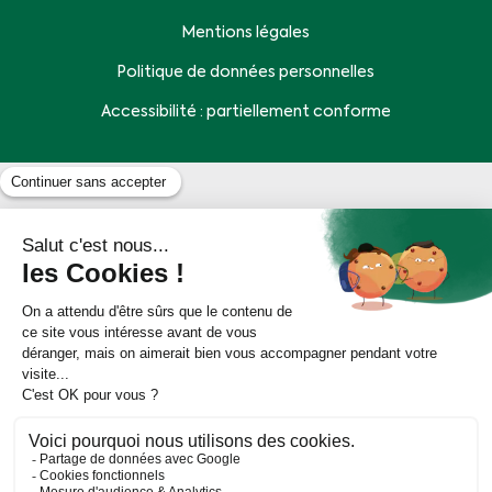
Mentions légales
Politique de données personnelles
Accessibilité : partiellement conforme