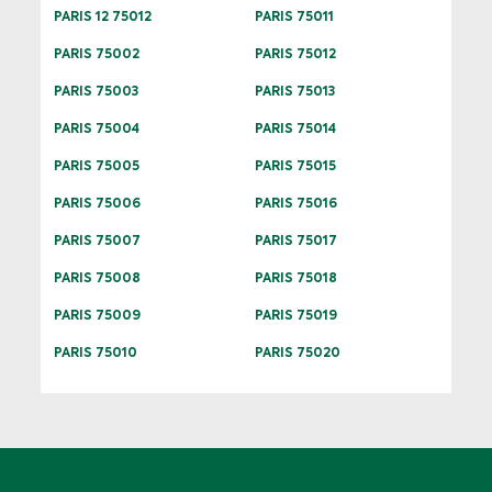
PARIS 12 75012
PARIS 75011
PARIS 75002
PARIS 75012
PARIS 75003
PARIS 75013
PARIS 75004
PARIS 75014
PARIS 75005
PARIS 75015
PARIS 75006
PARIS 75016
PARIS 75007
PARIS 75017
PARIS 75008
PARIS 75018
PARIS 75009
PARIS 75019
PARIS 75010
PARIS 75020