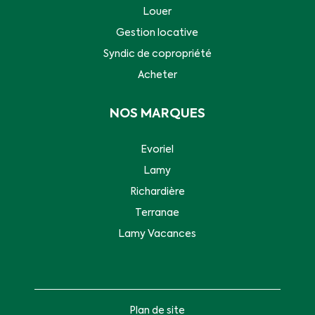
Louer
Gestion locative
Syndic de copropriété
Acheter
NOS MARQUES
Evoriel
Lamy
Richardière
Terranae
Lamy Vacances
Plan de site