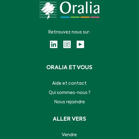
Retrouvez nous sur :
ORALIA ET VOUS
Aide et contact
Qui sommes-nous ?
Nous rejoindre
ALLER VERS
Vendre