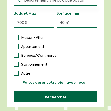
Budget Max
Surface min
Maison/Villa
Appartement
Bureaux/Commerce
Stationnement
Autre
Faites gérer votre bien avec nous
Rechercher