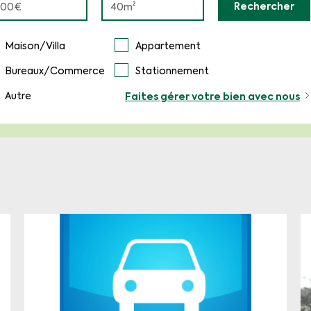
Rechercher
Maison/Villa
Appartement
Bureaux/Commerce
Stationnement
Autre
Faites gérer votre bien avec nous