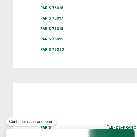
PARIS 75016
PARIS 75017
PARIS 75018
PARIS 75019
PARIS 75020
PARIS
ÎLE-DE-FRANC