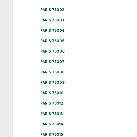
PARIS 75002
PARIS 75003
PARIS 75004
PARIS 75005
PARIS 75006
PARIS 75007
PARIS 75008
PARIS 75009
PARIS 75010
PARIS 75012
PARIS 75013
PARIS 75014
PARIS 75015