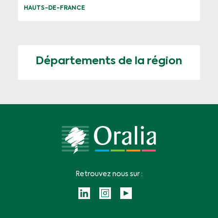
HAUTS-DE-FRANCE
Départements de la région
Retrouvez nous sur :