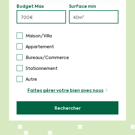
Budget Max
Surface min
Maison/Villa
Appartement
Bureaux/Commerce
Stationnement
Autre
Faites gérer votre bien avec nous
Rechercher