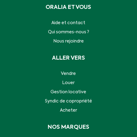
ORALIA ET VOUS
Aide et contact
Qui sommes-nous ?
Nous rejoindre
ALLER VERS
Vendre
Louer
Gestion locative
Syndic de copropriété
Acheter
NOS MARQUES