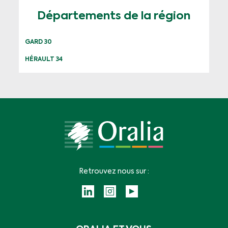
Départements de la région
GARD 30
HÉRAULT 34
Retrouvez nous sur :