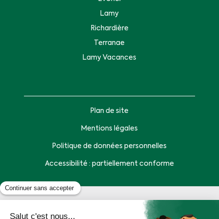
Lamy
Richardière
Terranae
Lamy Vacances
Plan de site
Mentions légales
Politique de données personnelles
Accessibilité : partiellement conforme