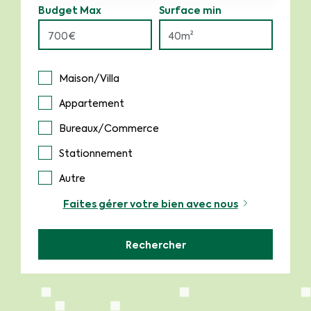
Budget Max
Surface min
Maison/Villa
Appartement
Bureaux/Commerce
Stationnement
Autre
Faites gérer votre bien avec nous
Rechercher