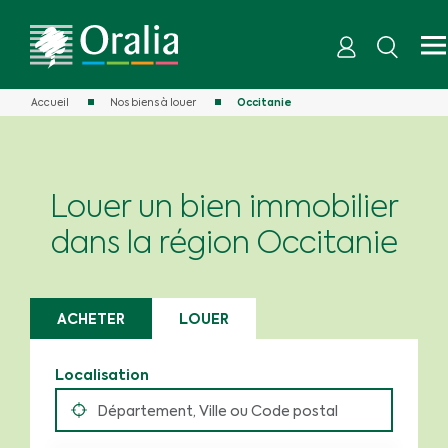
Accueil
Nos biens à louer
Occitanie
Louer un bien immobilier
dans la région Occitanie
ACHETER
LOUER
Localisation