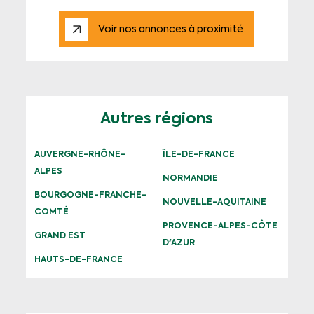
Voir nos annonces à proximité
Autres régions
AUVERGNE-RHÔNE-
ÎLE-DE-FRANCE
ALPES
NORMANDIE
BOURGOGNE-FRANCHE-
NOUVELLE-AQUITAINE
COMTÉ
PROVENCE-ALPES-CÔTE
GRAND EST
D'AZUR
HAUTS-DE-FRANCE