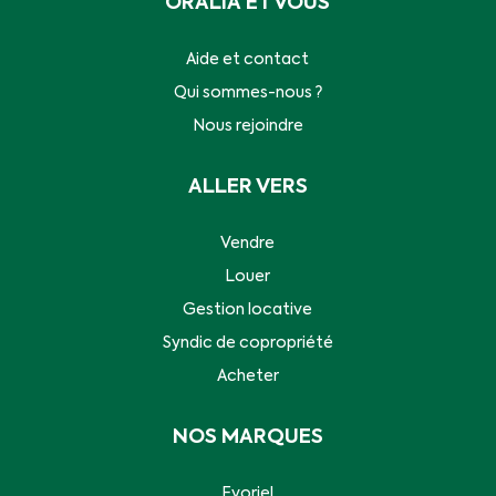
ORALIA ET VOUS
Aide et contact
Qui sommes-nous ?
Nous rejoindre
ALLER VERS
Vendre
Louer
Gestion locative
Syndic de copropriété
Acheter
NOS MARQUES
Evoriel