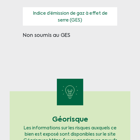
Indice d’émission de gaz à effet de
serre (GES)
Non soumis au GES
Géorisque
Les informations sur les risques auxquels ce
bien est exposé sont disponibles sur le site