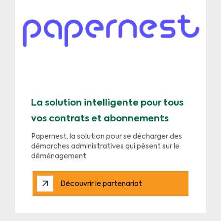
La solution intelligente pour tous
vos contrats et abonnements
Papernest, la solution pour se décharger des
démarches administratives qui pèsent sur le
déménagement
Découvrir le partenariat