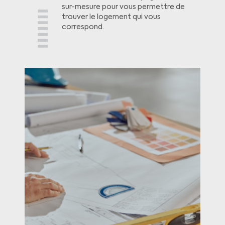
sur-mesure pour vous permettre de
trouver le logement qui vous
correspond.