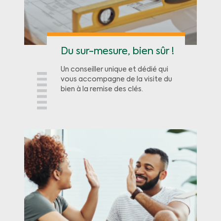
Du sur-mesure, bien sûr !
Un conseiller unique et dédié qui
vous accompagne de la visite du
bien à la remise des clés.