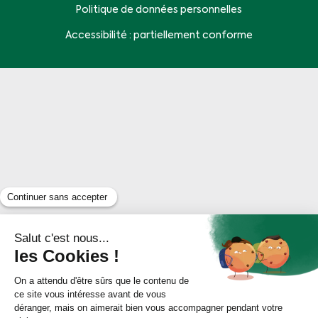
Politique de données personnelles
Accessibilité : partiellement conforme