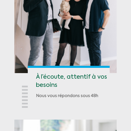
À l’écoute, attentif à vos
besoins
Nous vous répondons sous 48h