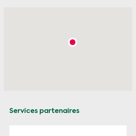
Services partenaires