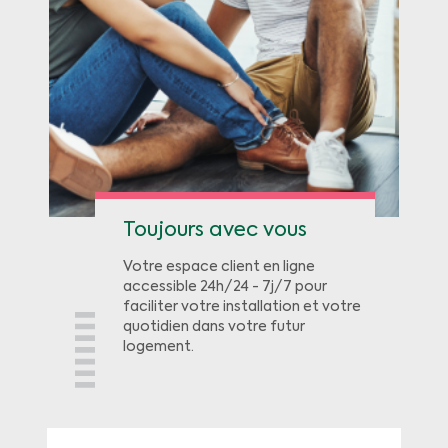
Toujours avec vous
Votre espace client en ligne
accessible 24h/24 - 7j/7 pour
faciliter votre installation et votre
quotidien dans votre futur
logement.