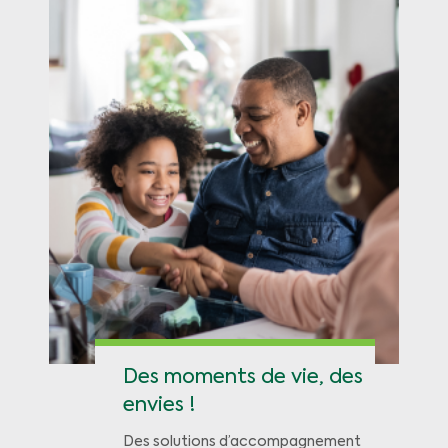
Des moments de vie, des
envies !
Des solutions d’accompagnement