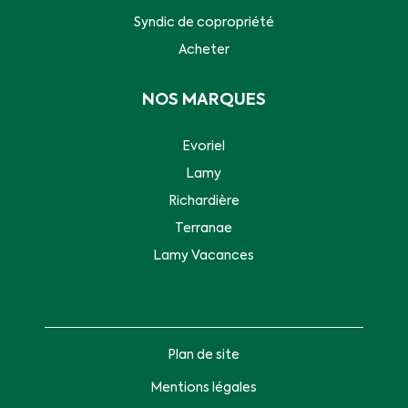
Syndic de copropriété
Acheter
NOS MARQUES
Evoriel
Lamy
Richardière
Terranae
Lamy Vacances
Plan de site
Mentions légales