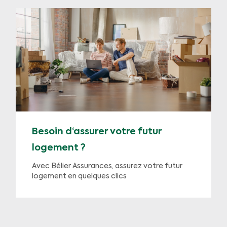
Besoin d‘assurer votre futur
logement ?
Avec Bélier Assurances, assurez votre futur
logement en quelques clics