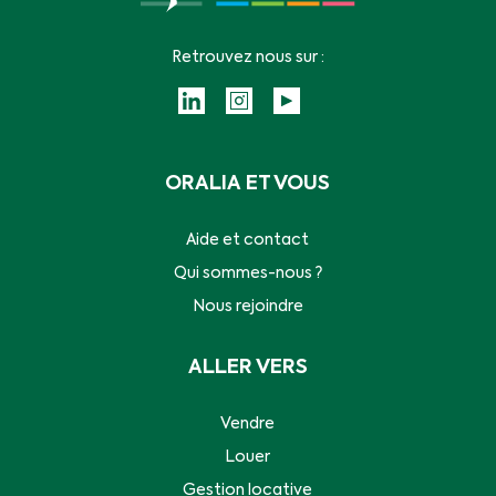
Retrouvez nous sur :
ORALIA ET VOUS
Aide et contact
Qui sommes-nous ?
Nous rejoindre
ALLER VERS
Vendre
Louer
Gestion locative