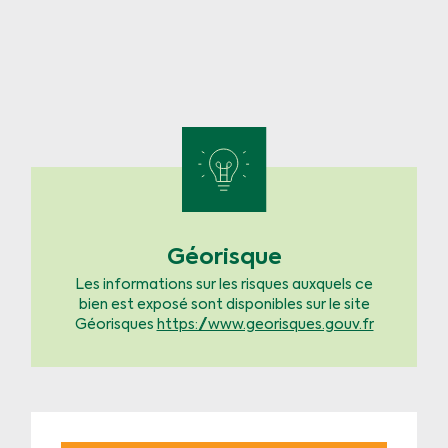
Géorisque
Les informations sur les risques auxquels ce
bien est exposé sont disponibles sur le site
Géorisques
https://www.georisques.gouv.fr