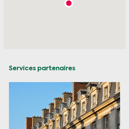
Services partenaires