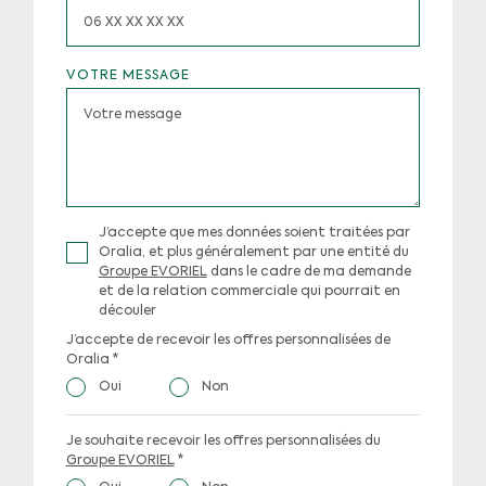
VOTRE MESSAGE
J’accepte que mes données soient traitées par
Oralia, et plus généralement par une entité du
Groupe EVORIEL
dans le cadre de ma demande
et de la relation commerciale qui pourrait en
découler
J’accepte de recevoir les offres personnalisées de
Oralia
*
Oui
Non
Je souhaite recevoir les offres personnalisées du
Groupe EVORIEL
*