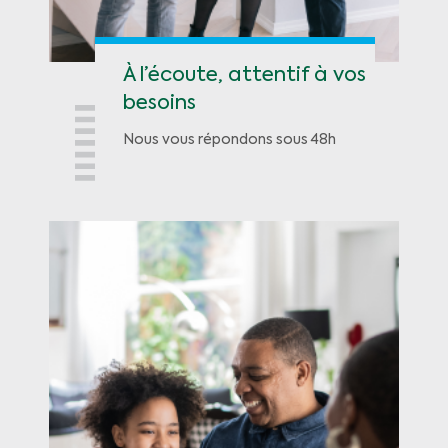
À l’écoute, attentif à vos
besoins
Nous vous répondons sous 48h