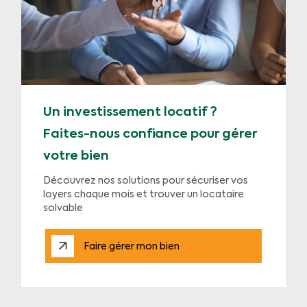
Un investissement locatif ?
Faites-nous confiance pour gérer
votre bien
Découvrez nos solutions pour sécuriser vos
loyers chaque mois et trouver un locataire
solvable
Faire gérer mon bien