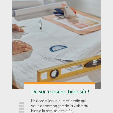
Du sur-mesure, bien sûr !
Un conseiller unique et dédié qui
vous accompagne de la visite du
bien à la remise des clés.