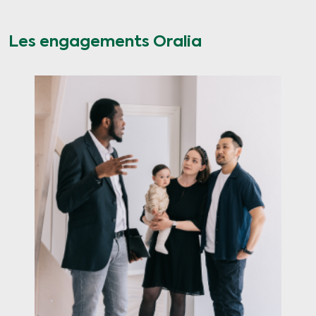
Les engagements Oralia