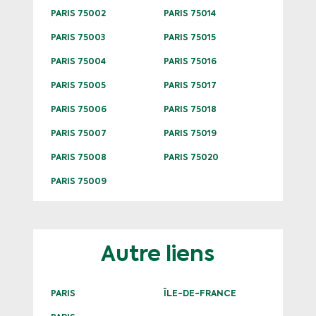
PARIS 75002
PARIS 75014
PARIS 75003
PARIS 75015
PARIS 75004
PARIS 75016
PARIS 75005
PARIS 75017
PARIS 75006
PARIS 75018
PARIS 75007
PARIS 75019
PARIS 75008
PARIS 75020
PARIS 75009
Autre liens
PARIS
ÎLE-DE-FRANCE