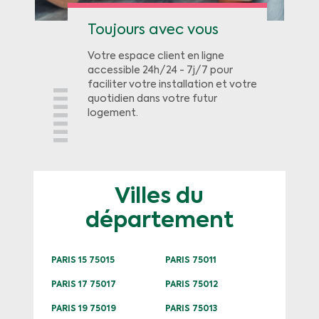
Toujours avec vous
Votre espace client en ligne
accessible 24h/24 - 7j/7 pour
faciliter votre installation et votre
quotidien dans votre futur
logement.
Villes du
département
PARIS 15 75015
PARIS 75011
PARIS 17 75017
PARIS 75012
PARIS 19 75019
PARIS 75013