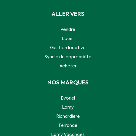
ALLER VERS
Vendre
Louer
Gestion locative
Syndic de copropriété
Acheter
NOS MARQUES
Evoriel
Lamy
Richardière
Terranae
Lamy Vacances