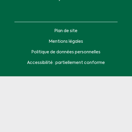
Plan de site
Mentions légales
Politique de données personnelles
Accessibilité : partiellement conforme