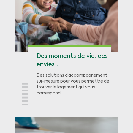
Des moments de vie, des
envies !
Des solutions d’accompagnement
sur-mesure pour vous permettre de
trouver le logement qui vous
correspond.