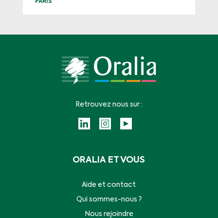
PARIS
Retrouvez nous sur :
ORALIA ET VOUS
Aide et contact
Qui sommes-nous ?
Nous rejoindre