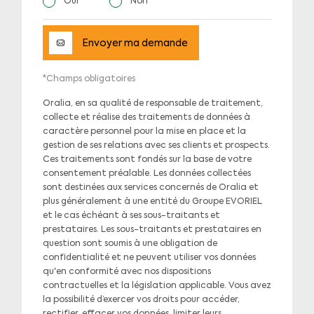
Oui
Non
Envoyer ma demande
*Champs obligatoires
Oralia, en sa qualité de responsable de traitement,
collecte et réalise des traitements de données à
caractère personnel pour la mise en place et la
gestion de ses relations avec ses clients et prospects.
Ces traitements sont fondés sur la base de votre
consentement préalable. Les données collectées
sont destinées aux services concernés de Oralia et
plus généralement à une entité du Groupe EVORIEL
et le cas échéant à ses sous-traitants et
prestataires. Les sous-traitants et prestataires en
question sont soumis à une obligation de
confidentialité et ne peuvent utiliser vos données
qu'en conformité avec nos dispositions
contractuelles et la législation applicable. Vous avez
la possibilité d’exercer vos droits pour accéder,