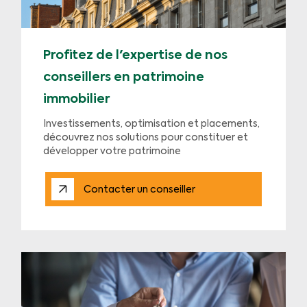
Profitez de l'expertise de nos
conseillers en patrimoine
immobilier
Investissements, optimisation et placements,
découvrez nos solutions pour constituer et
développer votre patrimoine
Contacter un conseiller