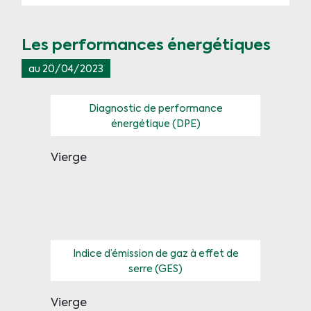
Les performances énergétiques
au 20/04/2023
Diagnostic de performance
énergétique (DPE)
Vierge
Indice d’émission de gaz à effet de
serre (GES)
Vierge