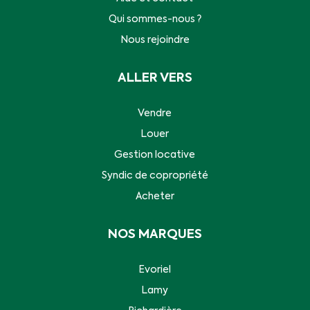
Qui sommes-nous ?
Nous rejoindre
ALLER VERS
Vendre
Louer
Gestion locative
Syndic de copropriété
Acheter
NOS MARQUES
Evoriel
Lamy