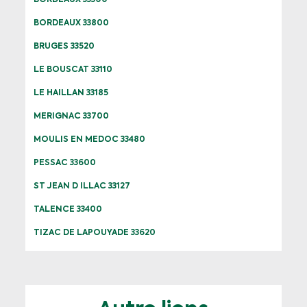
BORDEAUX 33300
BORDEAUX 33800
BRUGES 33520
LE BOUSCAT 33110
LE HAILLAN 33185
MERIGNAC 33700
MOULIS EN MEDOC 33480
PESSAC 33600
ST JEAN D ILLAC 33127
TALENCE 33400
TIZAC DE LAPOUYADE 33620