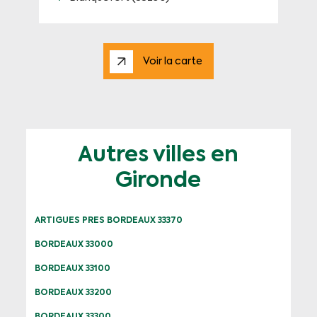
Voir la carte
Autres villes en
Gironde
ARTIGUES PRES BORDEAUX 33370
BORDEAUX 33000
BORDEAUX 33100
BORDEAUX 33200