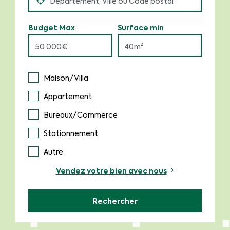
Budget Max
Surface min
Maison/Villa
Appartement
Bureaux/Commerce
Stationnement
Autre
Vendez votre bien avec nous
Rechercher