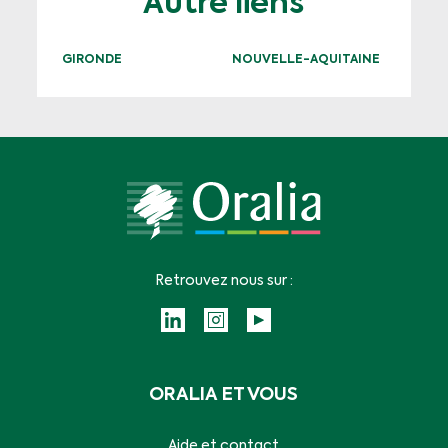
Autre liens
GIRONDE
NOUVELLE-AQUITAINE
Retrouvez nous sur :
ORALIA ET VOUS
Aide et contact