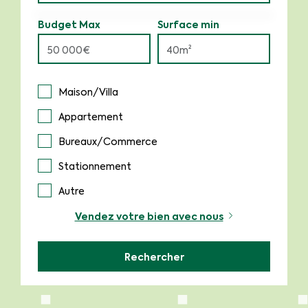
Budget Max
Surface min
Maison/Villa
Appartement
Bureaux/Commerce
Stationnement
Autre
Vendez votre bien avec nous
Rechercher