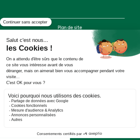
Plan de site
Mentions légales
Politique de données personnelles
Accessibilité : partiellement conforme