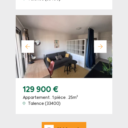
129 900 €
Appartement · 1 pièce · 25m²
Talence (33400)