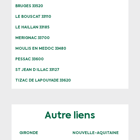
BRUGES 33520
LE BOUSCAT 33110
LE HAILLAN 33185
MERIGNAC 33700
MOULIS EN MEDOC 33480
PESSAC 33600
ST JEAN D ILLAC 33127
TIZAC DE LAPOUYADE 33620
Autre liens
GIRONDE
NOUVELLE-AQUITAINE