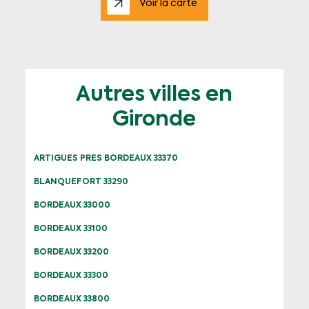
Voir la carte
Autres villes en
Gironde
ARTIGUES PRES BORDEAUX 33370
BLANQUEFORT 33290
BORDEAUX 33000
BORDEAUX 33100
BORDEAUX 33200
BORDEAUX 33300
BORDEAUX 33800