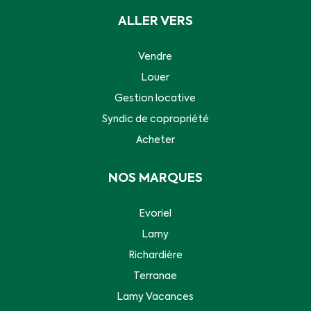
ALLER VERS
Vendre
Louer
Gestion locative
Syndic de copropriété
Acheter
NOS MARQUES
Evoriel
Lamy
Richardière
Terranae
Lamy Vacances