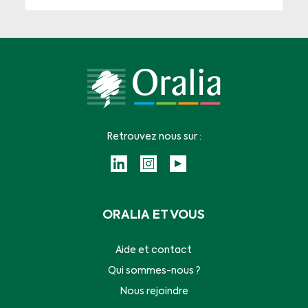
Retrouvez nous sur :
ORALIA ET VOUS
Aide et contact
Qui sommes-nous ?
Nous rejoindre