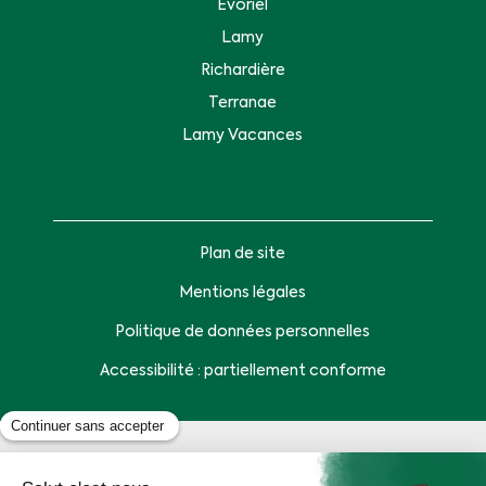
Evoriel
Lamy
Richardière
Terranae
Lamy Vacances
Plan de site
Mentions légales
Politique de données personnelles
Accessibilité : partiellement conforme