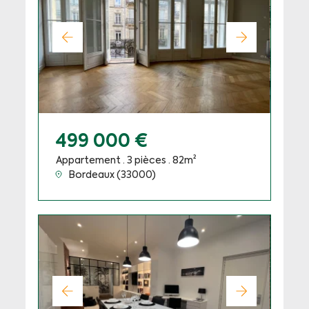
499 000 €
Appartement · 3 pièces · 82m²
Bordeaux (33000)