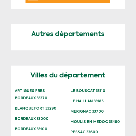
Autres départements
Villes du département
ARTIGUES PRES
LE BOUSCAT 33110
BORDEAUX 33370
LE HAILLAN 33185
BLANQUEFORT 33290
MERIGNAC 33700
BORDEAUX 33000
MOULIS EN MEDOC 33480
BORDEAUX 33100
PESSAC 33600