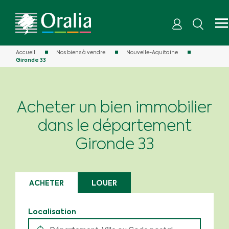
Accueil
Nos biens à vendre
Nouvelle-Aquitaine
Gironde 33
Acheter un bien immobilier
dans le département
Gironde 33
ACHETER
LOUER
Localisation