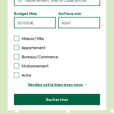
Budget Max
Surface min
Maison/Villa
Appartement
Bureaux/Commerce
Stationnement
Autre
Vendez votre bien avec nous
Rechercher