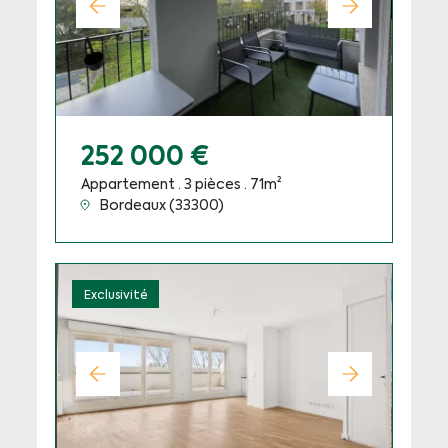
252 000 €
Appartement · 3 pièces · 71m²
Bordeaux (33300)
Exclusivité