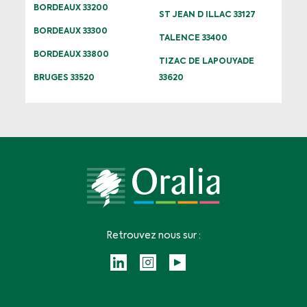
BORDEAUX 33200
ST JEAN D ILLAC 33127
BORDEAUX 33300
TALENCE 33400
BORDEAUX 33800
TIZAC DE LAPOUYADE
BRUGES 33520
33620
Retrouvez nous sur :