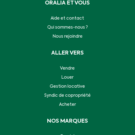
ORALIA ET VOUS
Aide et contact
Qui sommes-nous ?
Nous rejoindre
ALLER VERS
Vendre
Louer
Gestion locative
Syndic de copropriété
Acheter
NOS MARQUES