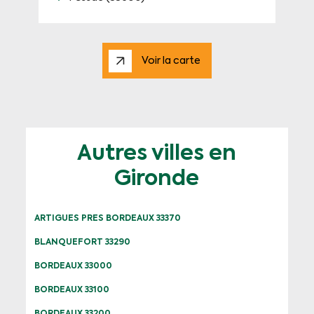
Voir la carte
Autres villes en
Gironde
ARTIGUES PRES BORDEAUX 33370
BLANQUEFORT 33290
BORDEAUX 33000
BORDEAUX 33100