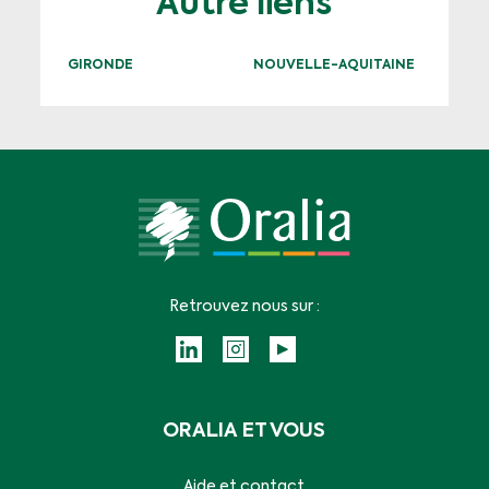
Autre liens
GIRONDE
NOUVELLE-AQUITAINE
Retrouvez nous sur :
ORALIA ET VOUS
Aide et contact