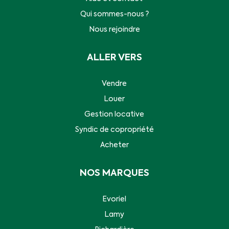
Qui sommes-nous ?
Nous rejoindre
ALLER VERS
Vendre
Louer
Gestion locative
Syndic de copropriété
Acheter
NOS MARQUES
Evoriel
Lamy