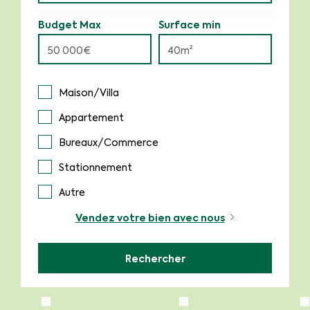
Budget Max
Surface min
Maison/Villa
Appartement
Bureaux/Commerce
Stationnement
Autre
Vendez votre bien avec nous
Rechercher