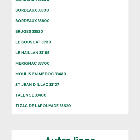
BORDEAUX 33200
BORDEAUX 33300
BORDEAUX 33800
BRUGES 33520
LE BOUSCAT 33110
LE HAILLAN 33185
MERIGNAC 33700
MOULIS EN MEDOC 33480
ST JEAN D ILLAC 33127
TALENCE 33400
TIZAC DE LAPOUYADE 33620