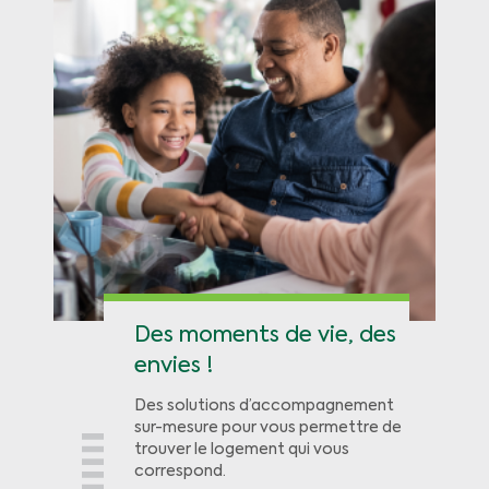
Des moments de vie, des
envies !
Des solutions d’accompagnement
sur-mesure pour vous permettre de
trouver le logement qui vous
correspond.