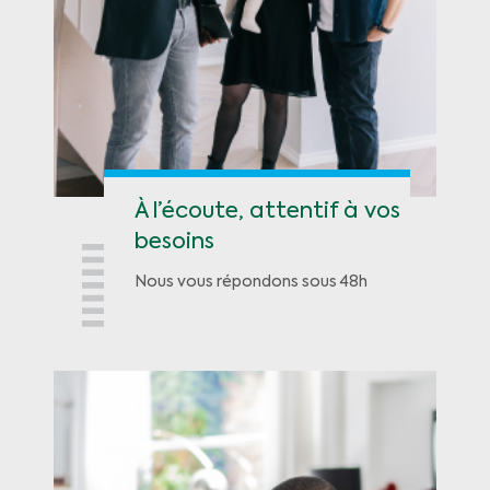
À l’écoute, attentif à vos
besoins
Nous vous répondons sous 48h