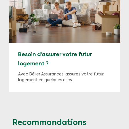
Besoin d‘assurer votre futur
logement ?
Avec Bélier Assurances, assurez votre futur
logement en quelques clics
Recommandations