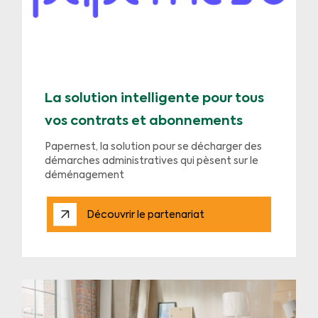
La solution intelligente pour tous
vos contrats et abonnements
Papernest, la solution pour se décharger des
démarches administratives qui pèsent sur le
déménagement
Découvrir le partenariat