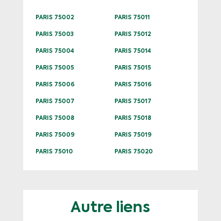
PARIS 75002
PARIS 75011
PARIS 75003
PARIS 75012
PARIS 75004
PARIS 75014
PARIS 75005
PARIS 75015
PARIS 75006
PARIS 75016
PARIS 75007
PARIS 75017
PARIS 75008
PARIS 75018
PARIS 75009
PARIS 75019
PARIS 75010
PARIS 75020
Autre liens