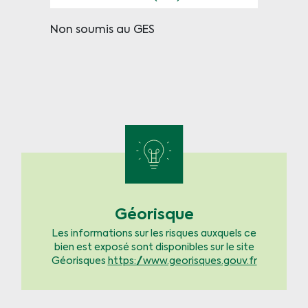
Non soumis au GES
Géorisque
Les informations sur les risques auxquels ce
bien est exposé sont disponibles sur le site
Géorisques
https://www.georisques.gouv.fr