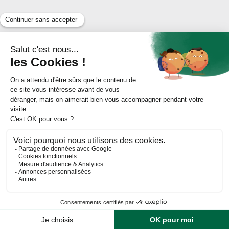
Déposer mon dossier