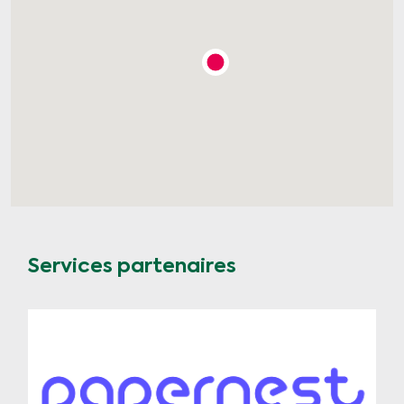
Services partenaires