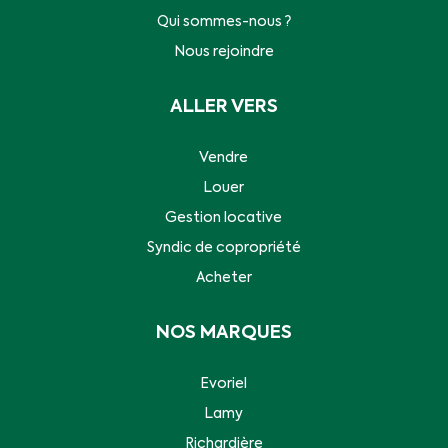
Qui sommes-nous ?
Nous rejoindre
ALLER VERS
Vendre
Louer
Gestion locative
Syndic de copropriété
Acheter
NOS MARQUES
Evoriel
Lamy
Richardière