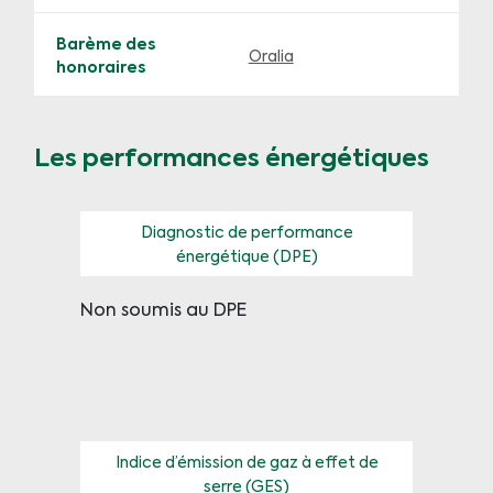
Barème des
Oralia
honoraires
Les performances énergétiques
Diagnostic de performance
énergétique (DPE)
Non soumis au DPE
Indice d’émission de gaz à effet de
serre (GES)