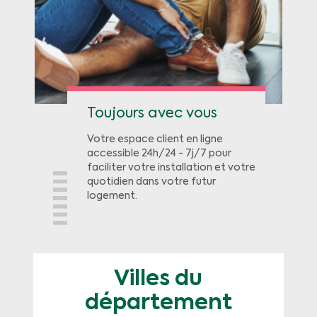
Toujours avec vous
Votre espace client en ligne
accessible 24h/24 - 7j/7 pour
faciliter votre installation et votre
quotidien dans votre futur
logement.
Villes du
département