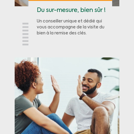
Du sur-mesure, bien sûr !
Un conseiller unique et dédié qui
vous accompagne de la visite du
bien à la remise des clés.