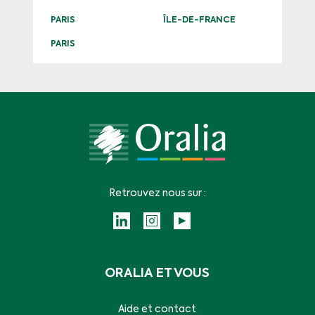
PARIS
ÎLE-DE-FRANCE
PARIS
Retrouvez nous sur :
ORALIA ET VOUS
Aide et contact