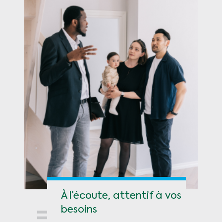
À l’écoute, attentif à vos
besoins