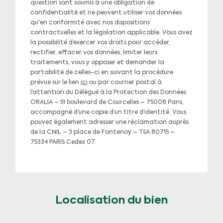
question sont soumis à une obligation de
confidentialité et ne peuvent utiliser vos données
qu'en conformité avec nos dispositions
contractuelles et la législation applicable. Vous avez
la possibilité d’exercer vos droits pour accéder,
rectifier, effacer vos données, limiter leurs
traitements, vous y opposer et demander la
portabilité de celles-ci en suivant la procédure
prévue sur le lien
ici
ou par courrier postal à
l’attention du Délégué à la Protection des Données
ORALIA – 51 boulevard de Courcelles – 75008 Paris,
accompagné d’une copie d’un titre d’identité. Vous
pouvez également adresser une réclamation auprès
de la CNIL – 3 place de Fontenoy – TSA 80715 –
75334 PARIS Cedex 07.
Localisation du bien