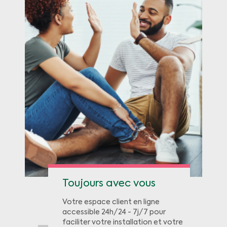
Toujours avec vous
Votre espace client en ligne
accessible 24h/24 - 7j/7 pour
faciliter votre installation et votre