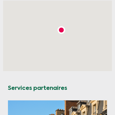
Services partenaires