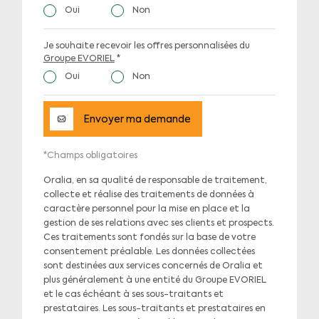
Oui
Non
Je souhaite recevoir les offres personnalisées du
Groupe EVORIEL
*
Oui
Non
Envoyer ma demande
*Champs obligatoires
Oralia, en sa qualité de responsable de traitement,
collecte et réalise des traitements de données à
caractère personnel pour la mise en place et la
gestion de ses relations avec ses clients et prospects.
Ces traitements sont fondés sur la base de votre
consentement préalable. Les données collectées
sont destinées aux services concernés de Oralia et
plus généralement à une entité du Groupe EVORIEL
et le cas échéant à ses sous-traitants et
prestataires. Les sous-traitants et prestataires en