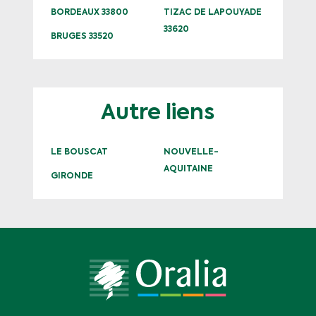
BORDEAUX 33800
TIZAC DE LAPOUYADE
33620
BRUGES 33520
Autre liens
LE BOUSCAT
NOUVELLE-
AQUITAINE
GIRONDE