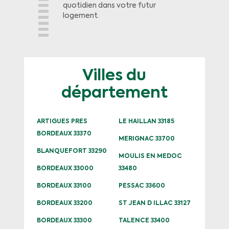
quotidien dans votre futur
logement.
Villes du
département
ARTIGUES PRES
LE HAILLAN 33185
BORDEAUX 33370
MERIGNAC 33700
BLANQUEFORT 33290
MOULIS EN MEDOC
BORDEAUX 33000
33480
BORDEAUX 33100
PESSAC 33600
BORDEAUX 33200
ST JEAN D ILLAC 33127
BORDEAUX 33300
TALENCE 33400