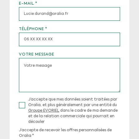
E-MAIL
*
TÉLÉPHONE
*
VOTRE MESSAGE
J’accepte que mes données soient traitées par
Oralia, et plus généralement par une entité du
Groupe EVORIEL
dans le cadre de ma demande
et de la relation commerciale qui pourrait en
découler
J’accepte de recevoir les offres personnalisées de
Oralia
*