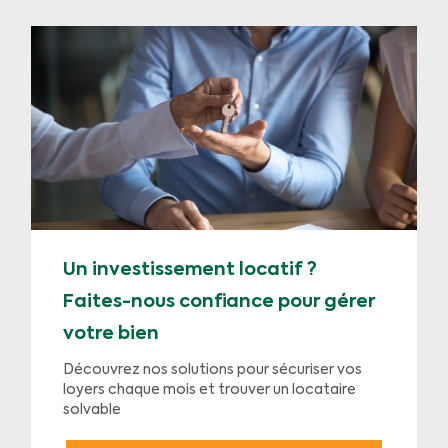
Un investissement locatif ?
Faites-nous confiance pour gérer
votre bien
Découvrez nos solutions pour sécuriser vos
loyers chaque mois et trouver un locataire
solvable