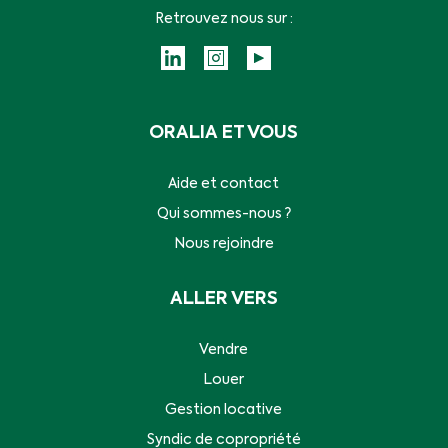
Retrouvez nous sur :
ORALIA ET VOUS
Aide et contact
Qui sommes-nous ?
Nous rejoindre
ALLER VERS
Vendre
Louer
Gestion locative
Syndic de copropriété