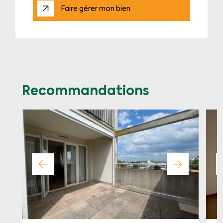
Faire gérer mon bien
Recommandations