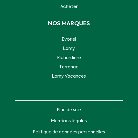
Acheter
NOS MARQUES
Evoriel
Lamy
Richardière
Terranae
Lamy Vacances
Plan de site
Mentions légales
Politique de données personnelles