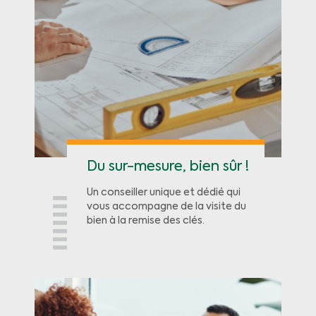
Du sur-mesure, bien sûr !
Un conseiller unique et dédié qui
vous accompagne de la visite du
bien à la remise des clés.