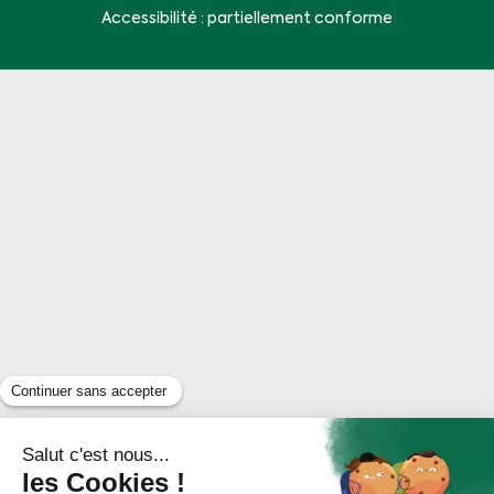
Accessibilité : partiellement conforme