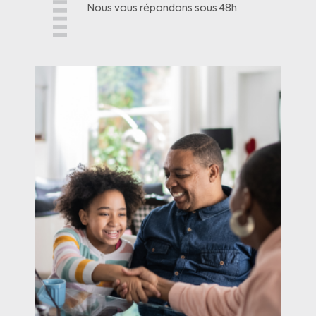
Nous vous répondons sous 48h