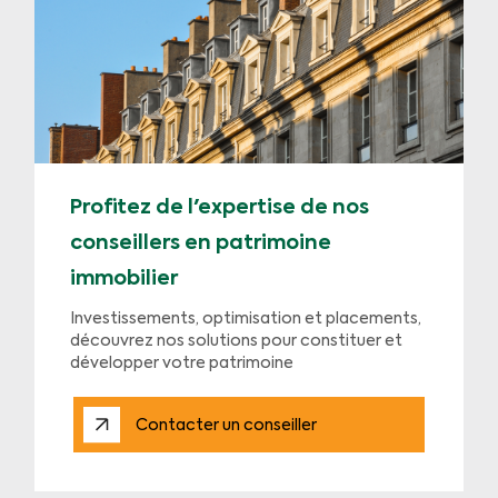
Profitez de l'expertise de nos
conseillers en patrimoine
immobilier
Investissements, optimisation et placements,
découvrez nos solutions pour constituer et
développer votre patrimoine
Contacter un conseiller