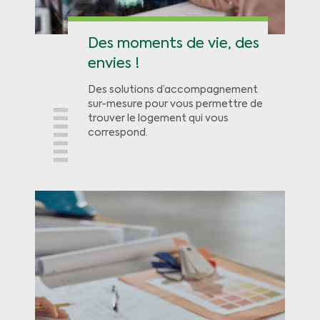
Des moments de vie, des
envies !
Des solutions d’accompagnement
sur-mesure pour vous permettre de
trouver le logement qui vous
correspond.