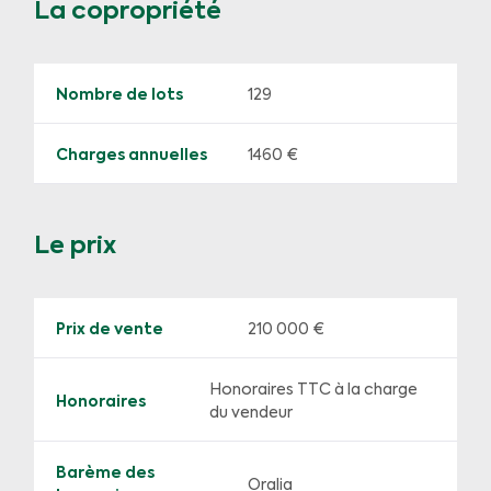
La copropriété
Nombre de lots
129
Charges annuelles
1460 €
Le prix
Prix de vente
210 000 €
Honoraires TTC à la charge
Honoraires
du vendeur
Barème des
Oralia