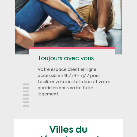
Toujours avec vous
Votre espace client en ligne
accessible 24h/24 - 7j/7 pour
faciliter votre installation et votre
quotidien dans votre futur
logement.
Villes du