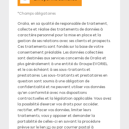
*Champs obligatoires
Oralia, en sa qualité de responsable de traitement,
collecte et réalise des traitements de données à
caractère personnel pour la mise en place et la
gestion de ses relations avec ses clients et prospects.
Ces traitements sont fondés sur la base de votre
consentement préalable. Les données collectées
sont destinées aux services concernés de Oralia et
plus généralement à une entité du Groupe EVORIEL
et le cas échéant à ses sous-traitants et
prestataires. Les sous-traitants et prestataires en
question sont soumis à une obligation de
confidentialité et ne peuvent utiliser vos données
qu'en conformité avec nos dispositions
contractuelles et la législation applicable. Vous avez
la possibilité d’exercer vos droits pour accéder,
rectifier, effacer vos données, limiter leurs
traitements, vous y opposer et demander la
portabilité de celles-ci en suivant la procédure
prévue sur le lien
ici
ou par courrier postal à