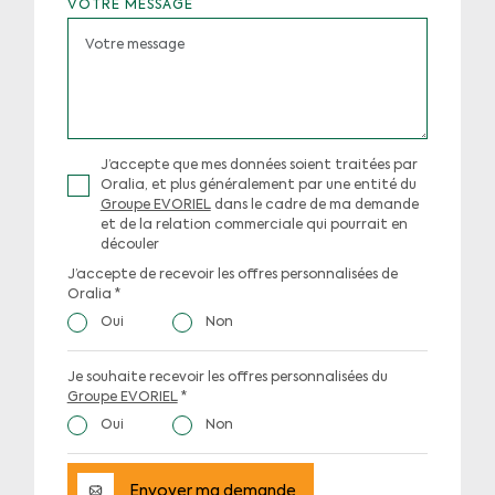
VOTRE MESSAGE
J’accepte que mes données soient traitées par
Oralia, et plus généralement par une entité du
Groupe EVORIEL
dans le cadre de ma demande
et de la relation commerciale qui pourrait en
découler
J’accepte de recevoir les offres personnalisées de
Oralia
*
Oui
Non
Je souhaite recevoir les offres personnalisées du
Groupe EVORIEL
*
Oui
Non
Envoyer ma demande