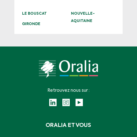
LE BOUSCAT
NOUVELLE-
AQUITAINE
GIRONDE
Retrouvez nous sur :
ORALIA ET VOUS