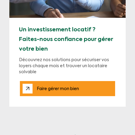
Un investissement locatif ?
Faites-nous confiance pour gérer
votre bien
Découvrez nos solutions pour sécuriser vos
loyers chaque mois et trouver un locataire
solvable
Faire gérer mon bien