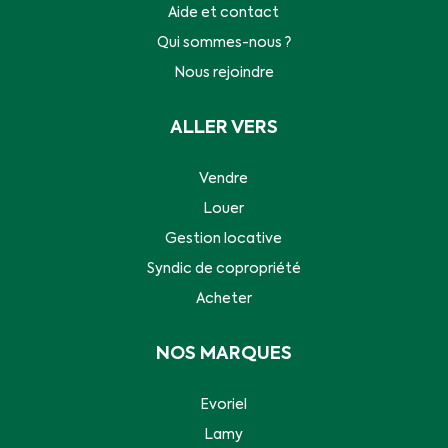
Aide et contact
Qui sommes-nous ?
Nous rejoindre
ALLER VERS
Vendre
Louer
Gestion locative
Syndic de copropriété
Acheter
NOS MARQUES
Evoriel
Lamy