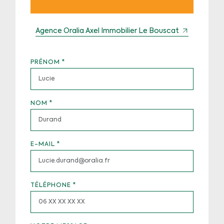
Agence Oralia Axel Immobilier Le Bouscat
PRÉNOM
*
NOM
*
E-MAIL
*
TÉLÉPHONE
*