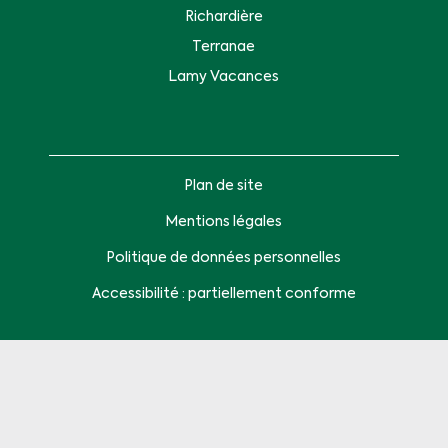
Richardière
Terranae
Lamy Vacances
Plan de site
Mentions légales
Politique de données personnelles
Accessibilité : partiellement conforme