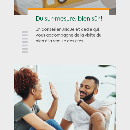
Du sur-mesure, bien sûr !
Un conseiller unique et dédié qui
vous accompagne de la visite du
bien à la remise des clés.