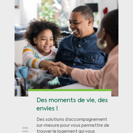
Des moments de vie, des
envies !
Des solutions d’accompagnement
sur-mesure pour vous permettre de
trouver le logement qui vous