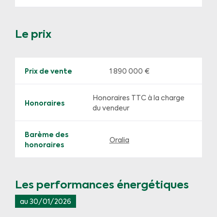
Le prix
Prix de vente
1 890 000 €
Honoraires TTC à la charge
Honoraires
du vendeur
Barème des
Oralia
honoraires
Les performances énergétiques
au 30/01/2026