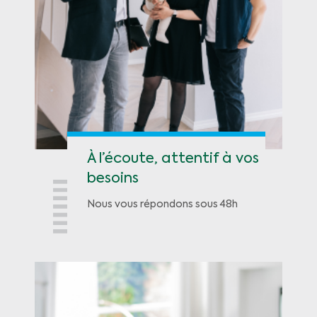
À l’écoute, attentif à vos
besoins
Nous vous répondons sous 48h