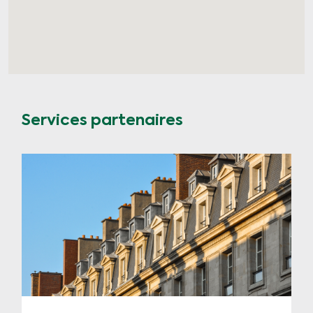
Services partenaires