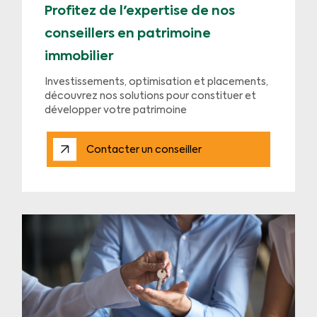
Profitez de l'expertise de nos
conseillers en patrimoine
immobilier
Investissements, optimisation et placements,
découvrez nos solutions pour constituer et
développer votre patrimoine
Contacter un conseiller