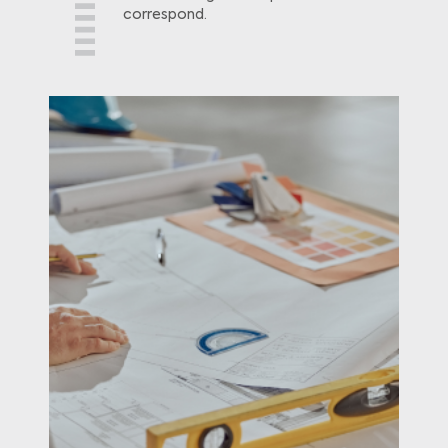
correspond.